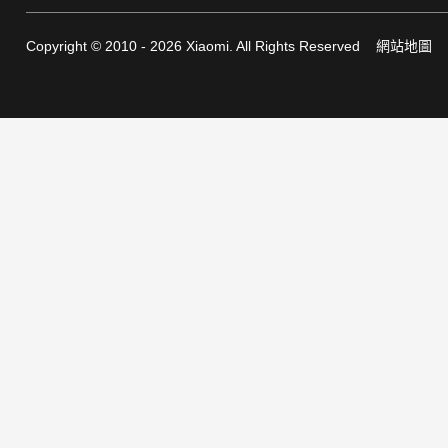
Copyright © 2010 - 2026 Xiaomi. All Rights Reserved
網站地圖