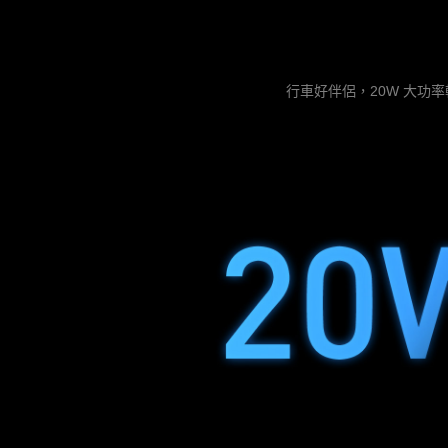
行車好伴侶，20W 大功率