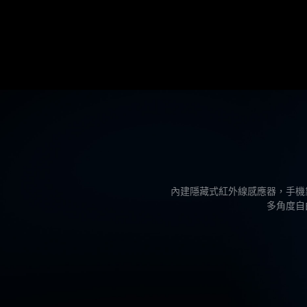
內建隱藏式紅外線感應器，手機
多角度自