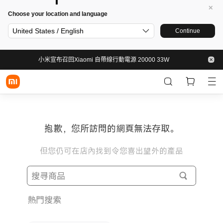
Choose your location and language
United States / English
Continue
小米宣布召回Xiaomi 自帶線行動電源 20000 33W
抱歉，您所訪問的網頁無法存取。
但您仍可在店內找到令您喜出望外的產品
熱門搜索