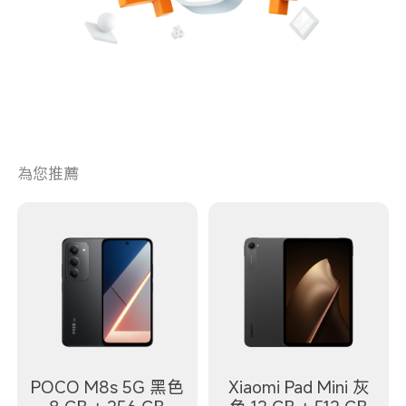
為您推薦
POCO M8s 5G 黑色
Xiaomi Pad Mini 灰