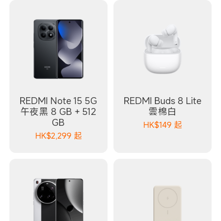
REDMI Note 15 5G
REDMI Buds 8 Lite
午夜黑 8 GB + 512
雲棉白
GB
HK$
149
起
HK$
2,299
起