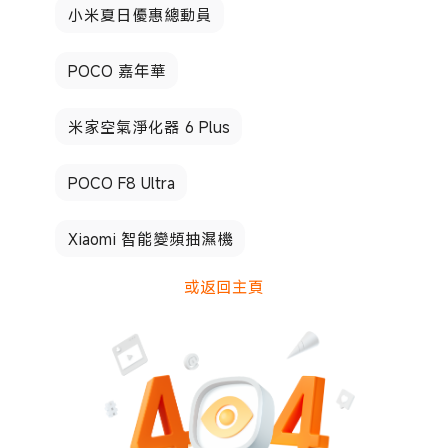
小米夏日優惠總動員
POCO 嘉年華
米家空氣淨化器 6 Plus
POCO F8 Ultra
Xiaomi 智能變頻抽濕機
或返回主頁