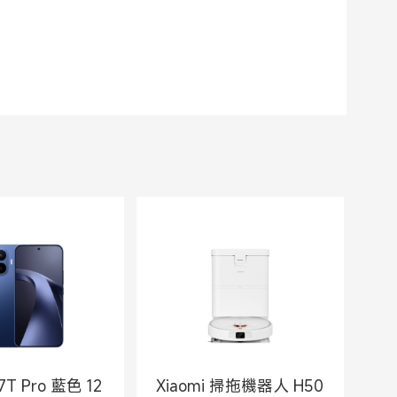
！
17T Pro 藍色 12
Xiaomi 掃拖機器人 H50