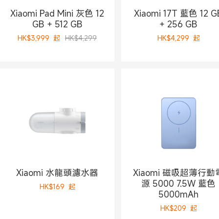
Xiaomi Pad Mini 灰色 12
Xiaomi 17T 藍色 12 G
GB + 512 GB
+ 256 GB
HK$
3,999
起
HK$4,299
HK$
4,299
起
Xiaomi 水龍頭濾水器
Xiaomi 磁吸超薄行動
源 5000 7.5W 藍色
HK$
169
起
5000mAh
HK$
209
起