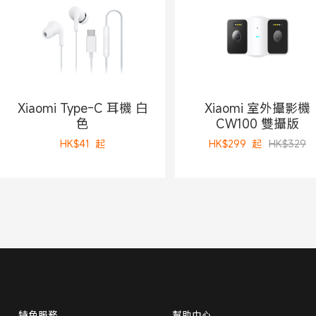
Xiaomi Type-C 耳機 白
Xiaomi 室外攝影機
色
CW100 雙攝版
HK$
41
起
HK$
299
起
HK$329
特色服務
幫助中心