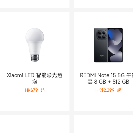
Xiaomi LED 智能彩光燈
REDMI Note 15 5G 
泡
黑 8 GB + 512 GB
HK$
79
起
HK$
2,299
起