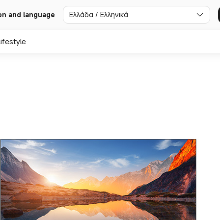
Ελλάδα / Ελληνικά
on and language
ifestyle