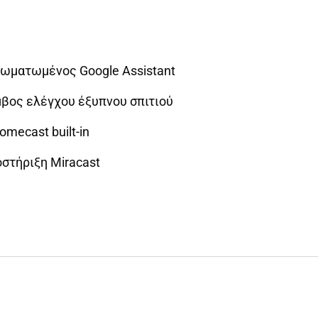
ωματωμένος Google Assistant
βος ελέγχου έξυπνου σπιτιού
omecast built-in
στήριξη Miracast