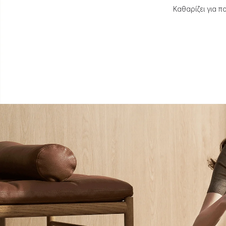
Καθαρίζει για π