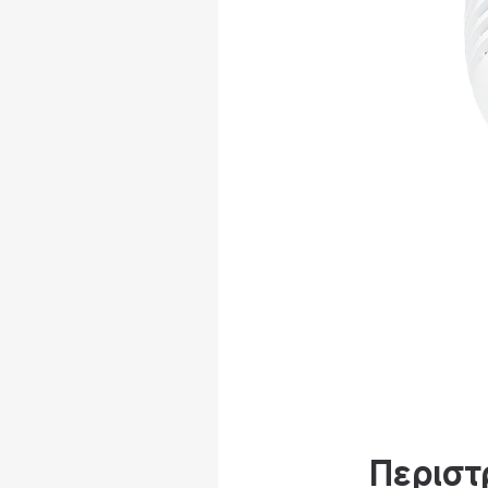
Περιστ