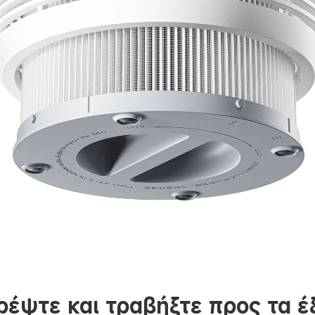
ρέψτε και τραβήξτε προς τα έ