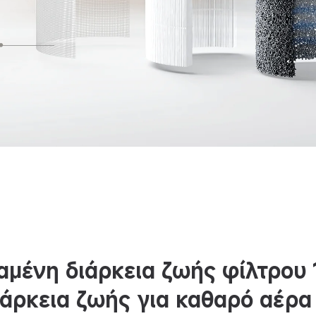
μένη διάρκεια ζωής φίλτρου
άρκεια ζωής για καθαρό αέρα