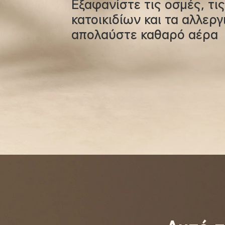
Εξαφανίστε τις οσμές, τις
κατοικιδίων και τα αλλεργ
απολαύστε καθαρό αέρα