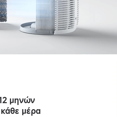
 12 μηνών
 κάθε μέρα