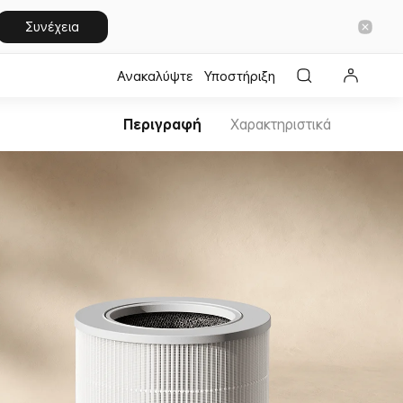
Συνέχεια
Ανακαλύψτε
Υποστήριξη
Περιγραφή
Χαρακτηριστικά