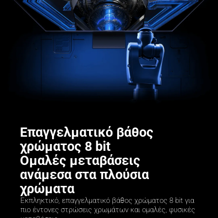
Επαγγελματικό βάθος 
χρώματος 8 bit

Ομαλές μεταβάσεις 
ανάμεσα στα πλούσια 
χρώματα
Εκπληκτικό, επαγγελματικό βάθος χρώματος 8 bit για 
πιο έντονες στρώσεις χρωμάτων και ομαλές, φυσικές 