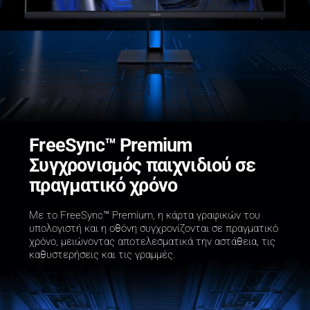
FreeSync™ Premium

Συγχρονισμός παιχνιδιού σε 
πραγματικό χρόνο
Με το FreeSync™ Premium, η κάρτα γραφικών του 
υπολογιστή και η οθόνη συγχρονίζονται σε πραγματικό 
χρόνο, μειώνοντας αποτελεσματικά την αστάθεια, τις 
καθυστερήσεις και τις γραμμές.