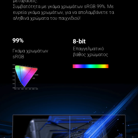
μεταβάσεις. 

Συμβατότητα με γκάμα χρωμάτων sRGB 99%. Με 
ευρεία γκάμα χρωμάτων, για να απολαμβάνετε τα 
αληθινά χρώματα του παιχνιδιού!
99%
8-bit
Επαγγελματικό 
Γκάμα χρωμάτων 
βάθος χρώματος
sRGB