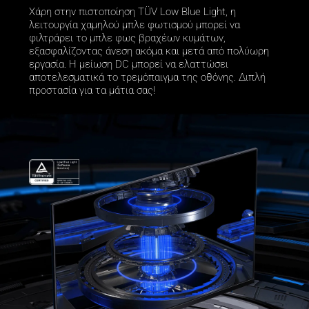
Χάρη στην πιστοποίηση TÜV Low Blue Light, η 
λειτουργία χαμηλού μπλε φωτισμού μπορεί να 
φιλτράρει το μπλε φως βραχέων κυμάτων, 
εξασφαλίζοντας άνεση ακόμα και μετά από πολύωρη 
εργασία. Η μείωση DC μπορεί να ελαττώσει 
αποτελεσματικά το τρεμόπαιγμα της οθόνης. Διπλή 
προστασία για τα μάτια σας!