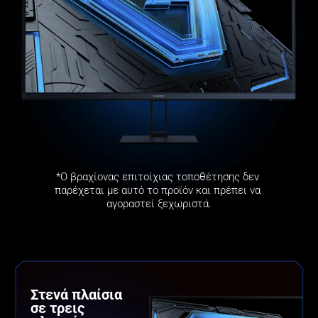
*Ο βραχίονας επιτοίχιας τοποθέτησης δεν 
παρέχεται με αυτό το προϊόν και πρέπει να 
αγοραστεί ξεχωριστά.
Στενά πλαίσια 
σε τρεις 