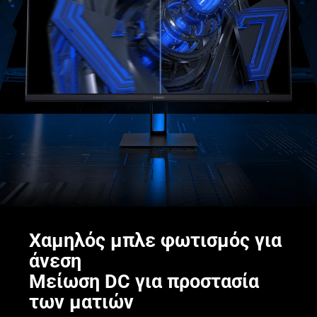
Χαμηλός μπλε φωτισμός για 
άνεση

Μείωση DC για προστασία 
των ματιών