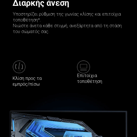
Διαρκής άνεση
Υποστηρίζει ρύθμιση της γωνίας κλίσης και επιτοίχια 
τοποθέτηση*.

Νιώστε άνετα κάθε στιγμή, ανεξάρτητα από τη στάση 
του σώματός σας.
Επιτοίχια 
Κλίση προς τα 
τοποθέτηση
εμπρός/πίσω