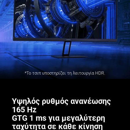
*Το τσιπ υποστηρίζει τη λειτουργία HDR.
Υψηλός ρυθμός ανανέωσης 
165 Hz

GTG 1 ms για μεγαλύτερη 
ταχύτητα σε κάθε κίνηση