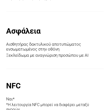
Ασφάλεια
Αισθητήρας δακτυλικού αποτυπώματος 
ενσωματωμένος στην οθόνη
Ξεκλείδωμα με αναγνώριση προσώπου με AI
NFC
Ναι*
*Η λειτουργία NFC μπορεί να διαφέρει μεταξύ 
αγορών.