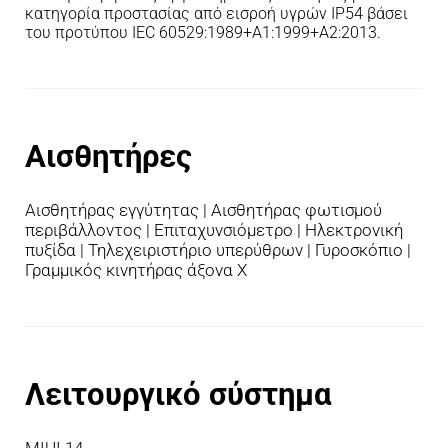
κατηγορία προστασίας από εισροή υγρών IP54 βάσει 
του προτύπου IEC 60529:1989+A1:1999+A2:2013.
Αισθητήρες
Αισθητήρας εγγύτητας | Αισθητήρας φωτισμού 
περιβάλλοντος | Επιταχυνσιόμετρο | Ηλεκτρονική 
πυξίδα | Τηλεχειριστήριο υπερύθρων | Γυροσκόπιο | 
Γραμμικός κινητήρας άξονα Χ
Λειτουργικό σύστημα