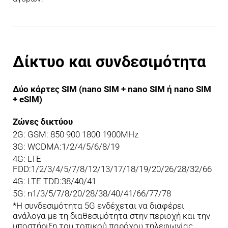
Δίκτυο και συνδεσιμότητα
Δύο κάρτες SIM (nano SIM + nano SIM ή nano SIM 
+ eSIM)
Ζώνες δικτύου
2G: GSM: 850 900 1800 1900MHz
3G: WCDMA:1/2/4/5/6/8/19
4G: LTE 
FDD:1/2/3/4/5/7/8/12/13/17/18/19/20/26/28/32/66
4G: LTE TDD:38/40/41
5G: n1/3/5/7/8/20/28/38/40/41/66/77/78
*Η συνδεσιμότητα 5G ενδέχεται να διαφέρει 
ανάλογα με τη διαθεσιμότητα στην περιοχή και την 
υποστήριξη του τοπικού παρόχου τηλεφωνίας.