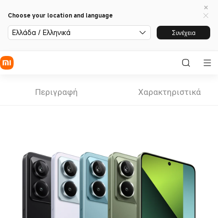
Choose your location and language
Ελλάδα / Ελληνικά
Συνέχεια
Περιγραφή
Χαρακτηριστικά