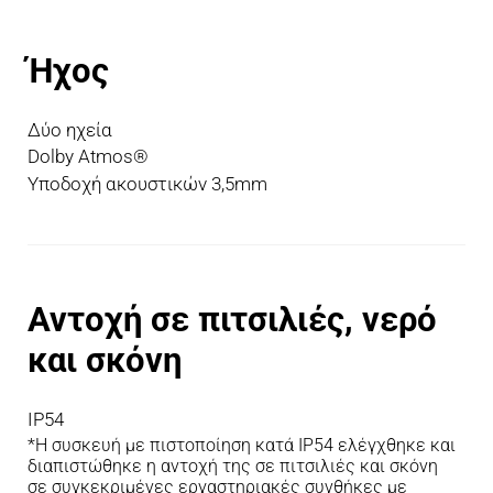
Ήχος
Δύο ηχεία
Dolby Atmos®
Υποδοχή ακουστικών 3,5mm
Αντοχή σε πιτσιλιές, νερό 
και σκόνη
IP54
*Η συσκευή με πιστοποίηση κατά IP54 ελέγχθηκε και 
διαπιστώθηκε η αντοχή της σε πιτσιλιές και σκόνη 
σε συγκεκριμένες εργαστηριακές συνθήκες με 