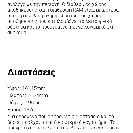
ανάλογα με την περιοχή. Ο διαθέσιμος χώρος 
αποθήκευσης και η διαθέσιμη RAM είναι μικρότερα 
από τη συνολική μνήμη, εξαιτίας του χώρου 
αποθήκευσης που καταλαμβάνει το λειτουργικό 
σύστημα και το προεγκατεστημένο λογισμικό στη 
συσκευή.
Διαστάσεις
Ύψος: 161,15mm
Πλάτος: 74,24mm
Πάχος: 7,98mm
Βάρος: 187g
*Τα δεδομένα που αφορούν τις διαστάσεις και το 
βάρος παρέχονται από εσωτερικά εργαστήρια. Τα 
πραγματικά αποτελέσματα ενδέχεται να διαφέρουν.