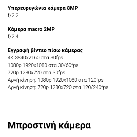
Υπερευρυγώνια κάμερα 8MP
f/2.2
Κάμερα macro 2MP
f/2.4
Εγγραφή βίντεο πίσω κάμερας
4K 3840x2160 στα 30fps
1080p 1920x1080 στα 30/60fps
720p 1280x720 στα 30fps
Αργή κίνηση: 1080p 1920x1080 στα 120fps
Αργή κίνηση: 720p 1280x720 στα 120/240fps
Μπροστινή κάμερα