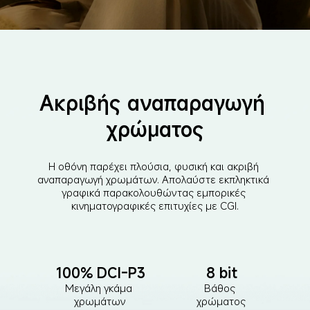
Ακριβής αναπαραγωγή 
χρώματος
Η οθόνη παρέχει πλούσια, φυσική και ακριβή 
αναπαραγωγή χρωμάτων. Απολαύστε εκπληκτικά 
γραφικά παρακολουθώντας εμπορικές 
κινηματογραφικές επιτυχίες με CGI.
100% DCI-P3
8 bit
Μεγάλη γκάμα 
Βάθος 
χρωμάτων
χρώματος