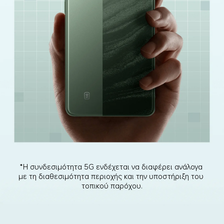
*Η συνδεσιμότητα 5G ενδέχεται να διαφέρει ανάλογα 
με τη διαθεσιμότητα περιοχής και την υποστήριξη του 
τοπικού παρόχου.