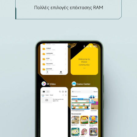
Πολλές επιλογές επέκτασης RAM