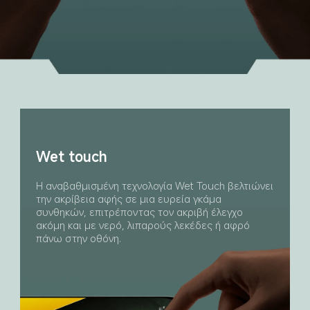
Wet touch
Η αναβαθμισμένη τεχνολογία Wet Touch βελτιώνει 
την ακρίβεια αφής σε μια ευρεία γκάμα 
συνθηκών, επιτρέποντας τον ακριβή έλεγχο 
ακόμη και με νερό, λιπαρούς λεκέδες ή αφρό 
πάνω στην οθόνη.