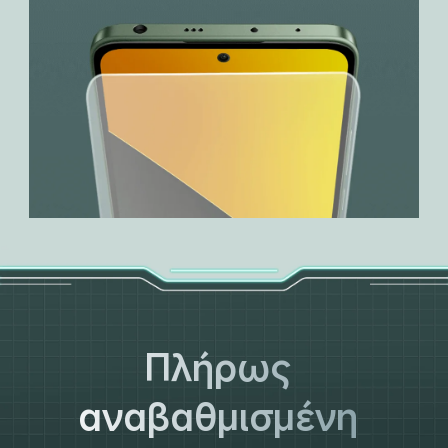
Πλήρως 
αναβαθμισμένη 