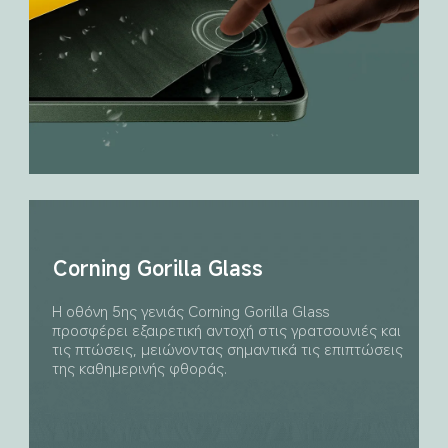
Corning Gorilla Glass
Η οθόνη 5ης γενιάς Corning Gorilla Glass 
προσφέρει εξαιρετική αντοχή στις γρατσουνιές και 
τις πτώσεις, μειώνοντας σημαντικά τις επιπτώσεις 
της καθημερινής φθοράς.