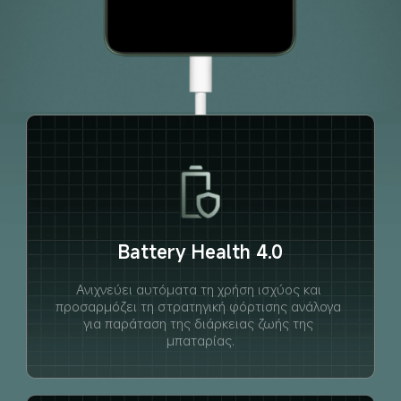
Battery Health 4.0
Ανιχνεύει αυτόματα τη χρήση ισχύος και 
προσαρμόζει τη στρατηγική φόρτισης ανάλογα 
για παράταση της διάρκειας ζωής της 
μπαταρίας.