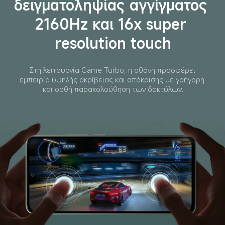
δειγματοληψίας αγγίγματος 
2160Hz και 16x super 
resolution touch
Στη λειτουργία Game Turbo, η οθόνη προσφέρει 
εμπειρία υψηλής ακρίβειας και απόκρισης με γρήγορη 
και ορθή παρακολούθηση των δακτύλων.