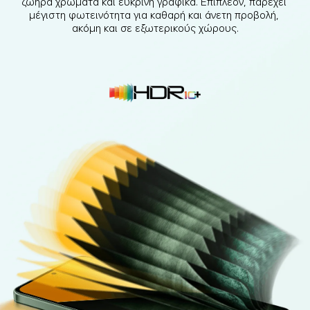
ζωηρά χρώματα και ευκρινή γραφικά. Επιπλέον, παρέχει 
μέγιστη φωτεινότητα για καθαρή και άνετη προβολή, 
ακόμη και σε εξωτερικούς χώρους.