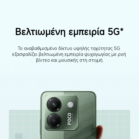
Βελτιωμένη εμπειρία 5G*
Το αναβαθμισμένο δίκτυο υψηλής ταχύτητας 5G 
εξασφαλίζει βελτιωμένη εμπειρία ψυχαγωγίας με ροή 
βίντεο και μουσικής στη στιγμή.