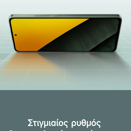
Στιγμιαίος ρυθμός 