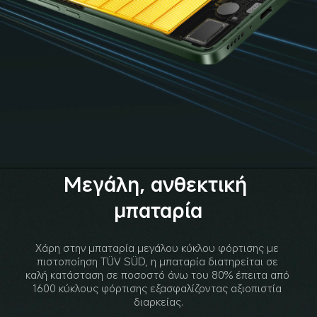
Μεγάλη, ανθεκτική 
μπαταρία
Χάρη στην μπαταρία μεγάλου κύκλου φόρτισης με 
πιστοποίηση TÜV SÜD, η μπαταρία διατηρείται σε 
καλή κατάσταση σε ποσοστό άνω του 80% έπειτα από 
1600 κύκλους φόρτισης εξασφαλίζοντας αξιοπιστία 
διαρκείας.