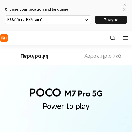
Choose your location and language
Ελλάδα / Ελληνικά
Συνέχεια
Περιγραφή
Χαρακτηριστικά
Power to play