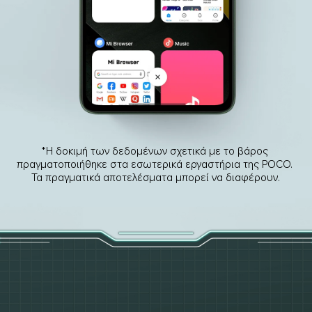
*Η δοκιμή των δεδομένων σχετικά με το βάρος 
πραγματοποιήθηκε στα εσωτερικά εργαστήρια της POCO. 
Τα πραγματικά αποτελέσματα μπορεί να διαφέρουν.