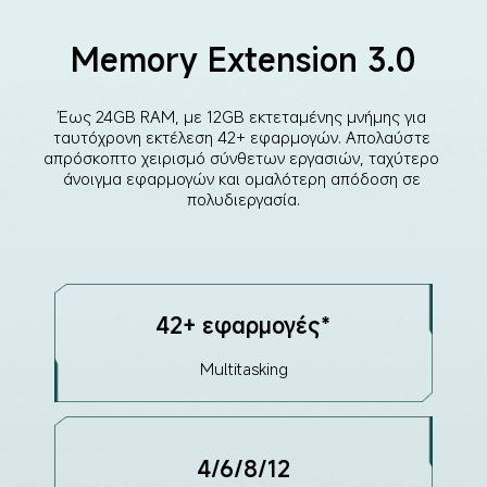
Memory Extension 3.0
Έως 24GB RAM, με 12GB εκτεταμένης μνήμης για 
ταυτόχρονη εκτέλεση 42+ εφαρμογών. Απολαύστε 
απρόσκοπτο χειρισμό σύνθετων εργασιών, ταχύτερο 
άνοιγμα εφαρμογών και ομαλότερη απόδοση σε 
πολυδιεργασία.
42+ εφαρμογές*
Multitasking
4/6/8/12