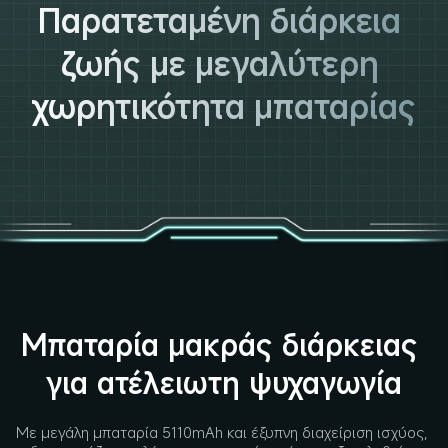
Παρατεταμένη διάρκεια 
ζωής με μεγαλύτερη 
χωρητικότητα μπαταρίας
Μπαταρία μακράς διάρκειας 
για ατέλειωτη ψυχαγωγία
Με μεγάλη μπαταρία 5110mAh και έξυπνη διαχείριση ισχύος, 