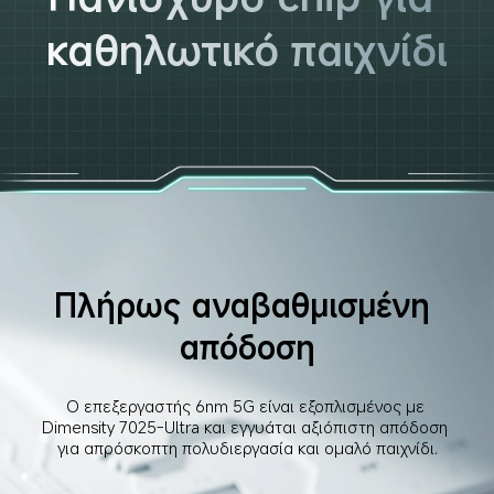
καθηλωτικό παιχνίδι
Πλήρως αναβαθμισμένη 
απόδοση
Ο επεξεργαστής 6nm 5G είναι εξοπλισμένος με 
Dimensity 7025-Ultra και εγγυάται αξιόπιστη απόδοση 
για απρόσκοπτη πολυδιεργασία και ομαλό παιχνίδι.