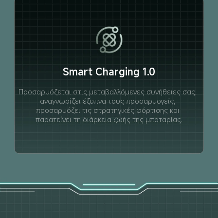
Smart Charging 1.0
Προσαρμόζεται στις μεταβαλλόμενες συνήθειες σας, 
αναγνωρίζει έξυπνα τους προσαρμογείς, 
προσαρμόζει τις στρατηγικές φόρτισης και 
παρατείνει τη διάρκεια ζωής της μπαταρίας.