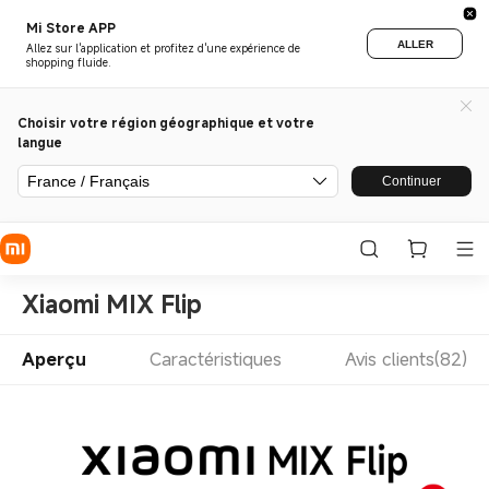
Mi Store APP
ALLER
Allez sur l'application et profitez d'une expérience de
shopping fluide.
Choisir votre région géographique et votre
langue
France / Français
Continuer
Xiaomi MIX Flip
Aperçu
Caractéristiques
Avis clients(82)