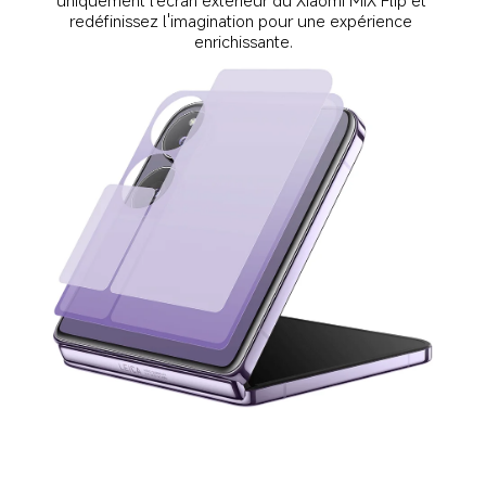
redéfinissez l'imagination pour une expérience 
enrichissante.