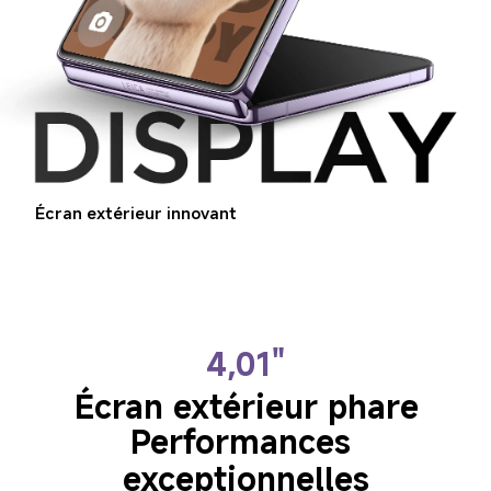
Écran extérieur innovant
4,01"
Performances 
exceptionnelles