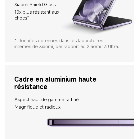
Xiaomi Shield Glass
10x plus résistant aux 
chocs*
* Données obtenues dans les laboratoires 
internes de Xiaomi, par rapport au Xiaomi 13 Ultra.
Cadre en aluminium haute 
résistance
Magnifique et radieux