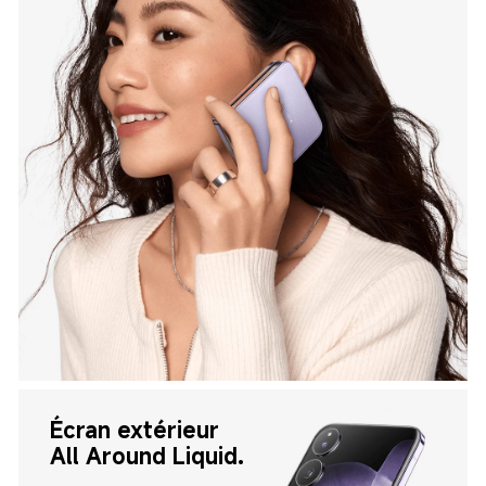
Écran extérieur 
All Around Liquid.