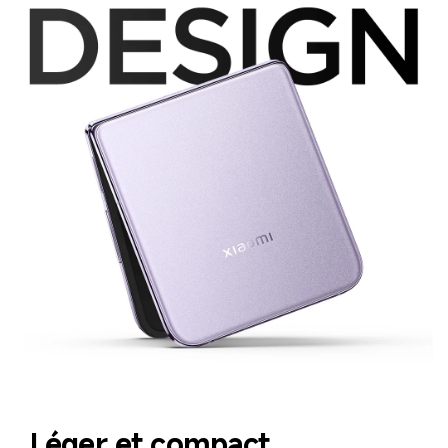
Léger et compact