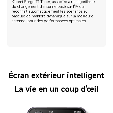
Xiaomi Surge T1 Tuner, associée à un algorithme 
de changement d'antenne basé sur l'IA qui 
reconnaît automatiquement les scénarios et 
bascule de manière dynamique sur la meilleure 
antenne, pour des performances optimales.
Écran extérieur intelligent
La vie en un coup d'œil