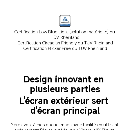
Certification Low Blue Light (solution matérielle) du 
TÜV Rheinland
Certification Circadian Friendly du TÜV Rheinland
Certification Flicker Free du TÜV Rheinland
Design innovant en 
plusieurs parties
L'écran extérieur sert 
d'écran principal
Gérez vos tâches quotidiennes avec facilité en utilisant 
uniquement l'écran extérieur du Xiaomi MIX Flip et 