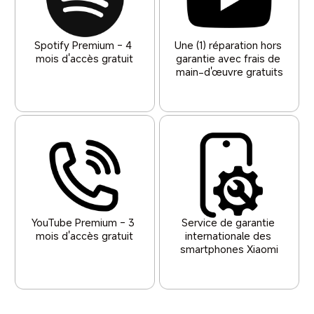
Spotify Premium - 4 
Une (1) réparation hors 
mois d'accès gratuit
garantie avec frais de 
main-d'œuvre gratuits
YouTube Premium - 3 
Service de garantie 
mois d'accès gratuit
internationale des 
smartphones Xiaomi