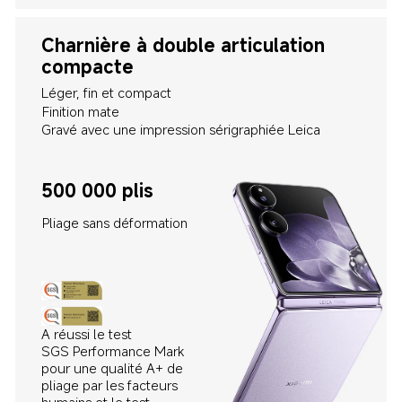
Charnière à double articulation 
compacte
Finition mate
Gravé avec une impression sérigraphiée Leica
500 000 plis
Pliage sans déformation
A réussi le test 
SGS Performance Mark 
pour une qualité A+ de 
pliage par les facteurs 