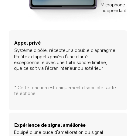
Microphone 
indépendant
Appel privé
Profitez d'appels privés d'une clarté 
exceptionnelle avec une fuite sonore limitée, 
que ce soit via l'écran intérieur ou extérieur.
* Cette fonction est uniquement disponible sur le 
téléphone.
Expérience de signal améliorée
Équipé d'une puce d'amélioration du signal 