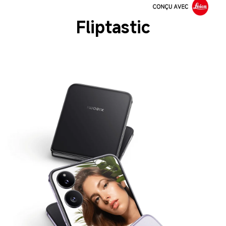
Fliptastic