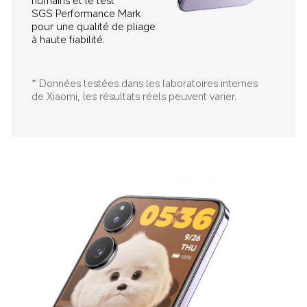
humains et le test 
SGS Performance Mark 
pour une qualité de pliage 
à haute fiabilité.
* Données testées dans les laboratoires internes 
de Xiaomi, les résultats réels peuvent varier.