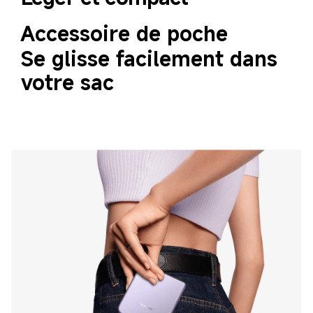
Accessoire de poche
Se glisse facilement dans 
votre sac