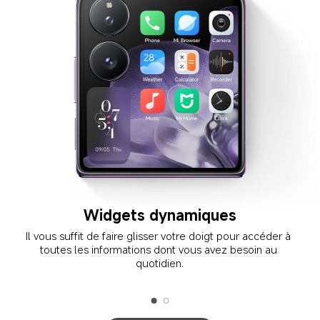
Widgets dynamiques
Il vous suffit de faire glisser votre doigt pour accéder à 
toutes les informations dont vous avez besoin au 
quotidien.