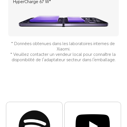
HyperCharge 67 W*
* Données obtenues dans les laboratoires internes de 
Xiaomi.
* Veuillez contacter un vendeur local pour connaître la 
disponibilité de l'adaptateur secteur dans l'emballage.