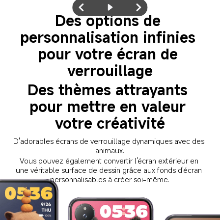
Des options de 
personnalisation infinies 
pour votre écran de 
verrouillage
Des thèmes attrayants 
pour mettre en valeur 
votre créativité
D'adorables écrans de verrouillage dynamiques avec des 
animaux.
Vous pouvez également convertir l'écran extérieur en 
une véritable surface de dessin grâce aux fonds d'écran 
personnalisables à créer soi-même.