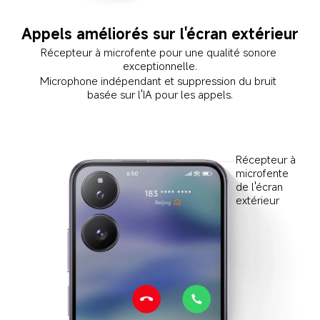
Appels améliorés sur l'écran extérieur
Récepteur à microfente pour une qualité sonore 
exceptionnelle.
Microphone indépendant et suppression du bruit 
basée sur l'IA pour les appels.
Récepteur à 
microfente 
de l'écran 
extérieur