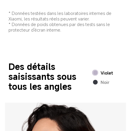
* Données testées dans les laboratoires internes de 
Xiaomi, les résultats réels peuvent varier.
* Données de poids obtenues par des tests sans le 
protecteur d'écran interne.
Des détails 
Violet
saisissants sous 
Noir
tous les angles