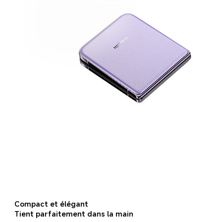
Tient parfaitement dans la main