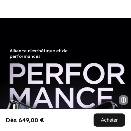
Alliance d'esthétique et de 
performances
Dès 649,00 €
Acheter