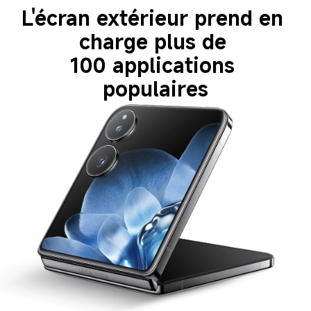
L'écran extérieur prend en 
charge plus de 
100 applications 
populaires