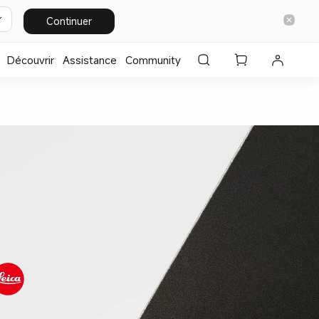
Continuer
Découvrir
Assistance
Community