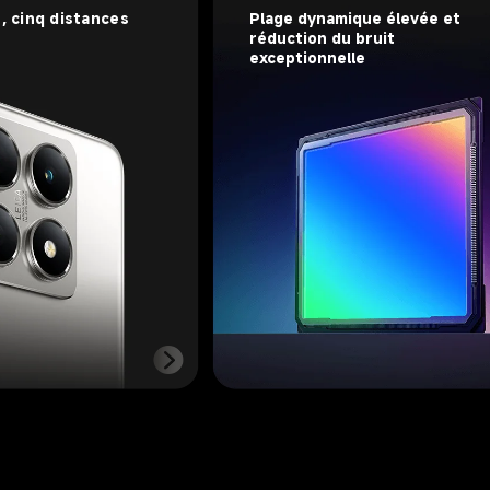
, cinq distances 
Plage dynamique élevée et 
réduction du bruit 
exceptionnelle