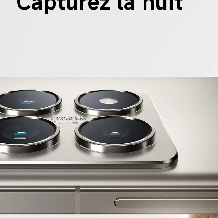
Capturez la nuit