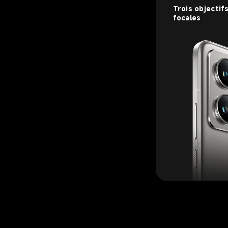
Trois objectifs
focales