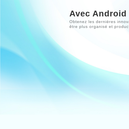
Avec Androi
Obtenez les dernières innov
être plus organisé et product