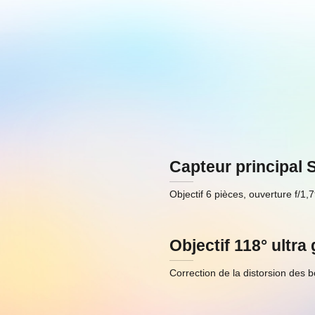
Capteur principal
Objectif 6 pièces, ouverture f/1,
Objectif 118° ultra
Correction de la distorsion des b