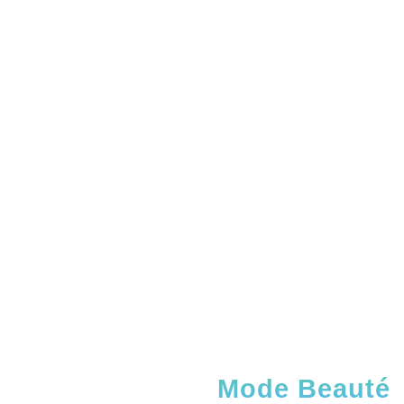
Mode Beauté