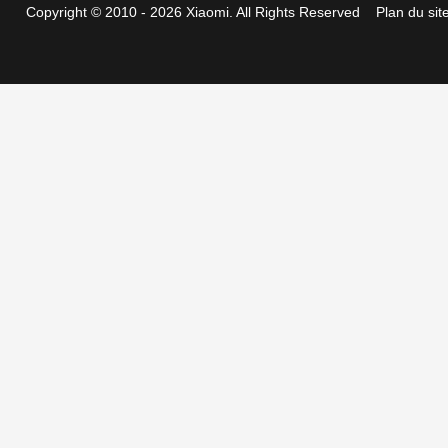
Copyright © 2010 - 2026 Xiaomi. All Rights Reserved
Plan du sit