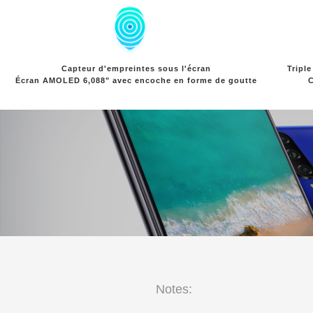
Tripl
Capteur d'empreintes sous l'écran
C
Écran AMOLED 6,088" avec encoche en forme de goutte
Notes: