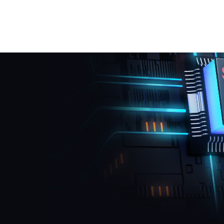
La technologie de traitement