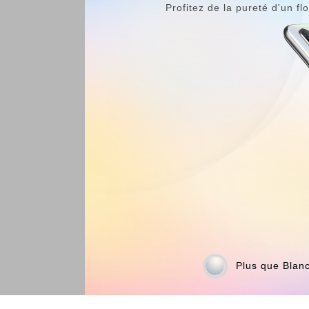
Profitez de la pureté d'un fl
Plus que Blan