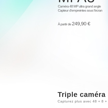
Caméra 48 MP ultra grand angle
Capteur d'empreintes sous l'écran
249,90 €
À partir de
Triple caméra
Capturez plus avec 48 + 8 + 