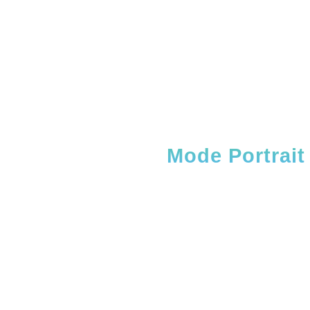
Mode Portrait