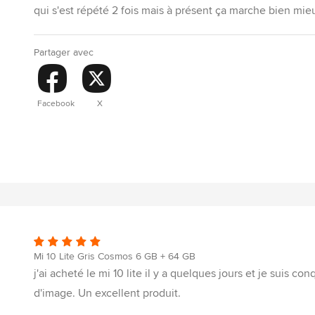
qui s'est répété 2 fois mais à présent ça marche bien mieu
Partager avec
Facebook
X
Mi 10 Lite Gris Cosmos 6 GB + 64 GB
j'ai acheté le mi 10 lite il y a quelques jours et je suis co
d'image. Un excellent produit.