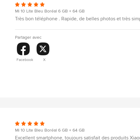
Mi 10 Lite Bleu Boréal 6 GB + 64 GB
Très bon téléphone . Rapide, de belles photos et très simpl
Partager avec
Facebook
X
Mi 10 Lite Bleu Boréal 6 GB + 64 GB
Excellent smartphone, toujours satisfait des produits Xia