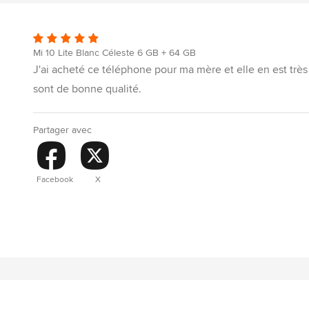
Mi 10 Lite Blanc Céleste 6 GB + 64 GB
J'ai acheté ce téléphone pour ma mère et elle en est très 
sont de bonne qualité.
Partager avec
Facebook
X