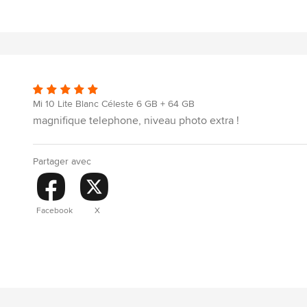
Mi 10 Lite Blanc Céleste 6 GB + 64 GB
magnifique telephone, niveau photo extra !
Partager avec
Facebook
X