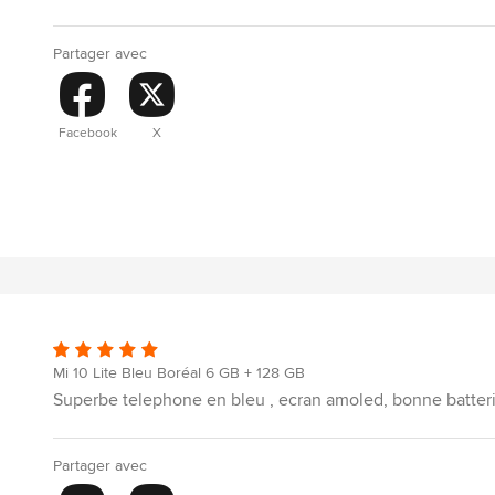
Partager avec
Facebook
X
Mi 10 Lite Bleu Boréal 6 GB + 128 GB
Superbe telephone en bleu , ecran amoled, bonne batterie , 
Partager avec