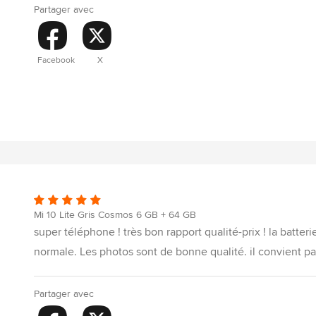
Partager avec
Facebook
X
Mi 10 Lite Gris Cosmos 6 GB + 64 GB
super téléphone ! très bon rapport qualité-prix ! la batteri
normale. Les photos sont de bonne qualité. il convient par
Partager avec