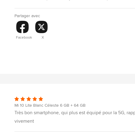
Partager avec
Facebook
X
Mi 10 Lite Blanc Céleste 6 GB + 64 GB
Très bon smartphone, qui plus est équipé pour la 5G, rap
vivement