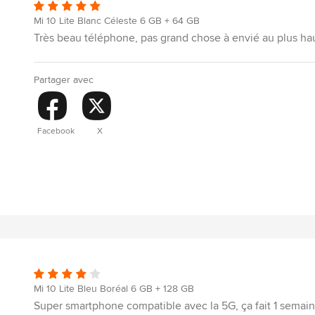
Mi 10 Lite Blanc Céleste 6 GB + 64 GB
Très beau téléphone, pas grand chose à envié au plus h
Partager avec
Facebook
X
Mi 10 Lite Bleu Boréal 6 GB + 128 GB
Super smartphone compatible avec la 5G, ça fait 1 semain