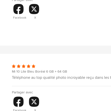
Partager avec
Facebook
X
Mi 10 Lite Bleu Boréal 6 GB + 64 GB
Téléphone au top qualité photo incroyable reçu dans les
Partager avec
Facebook
X