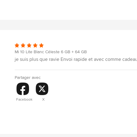
Mi 10 Lite Blanc Céleste 6 GB + 64 GB
je suis plus que ravie Envoi rapide et avec comme cadeau
Partager avec
Facebook
X