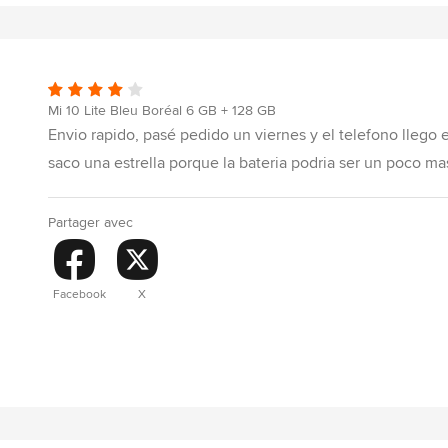
Mi 10 Lite Bleu Boréal 6 GB + 128 GB
Envio rapido, pasé pedido un viernes y el telefono llego e
saco una estrella porque la bateria podria ser un poco mas
Partager avec
Facebook
X