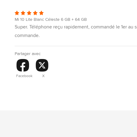
Mi 10 Lite Blanc Céleste 6 GB + 64 GB
Super. Téléphone reçu rapidement, commandé le 1er au soi
commande.
Partager avec
Facebook
X