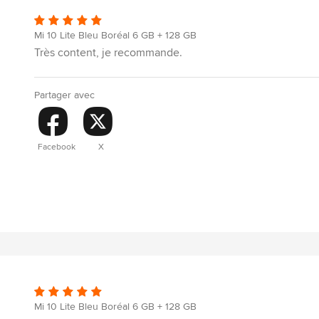
Mi 10 Lite Bleu Boréal 6 GB + 128 GB
Très content, je recommande.
Partager avec
Facebook
X
Mi 10 Lite Bleu Boréal 6 GB + 128 GB