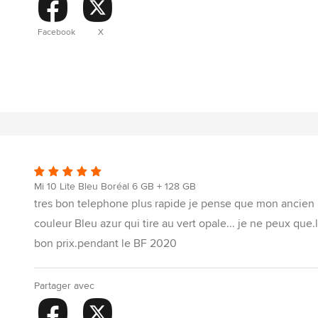
Facebook
X
Mi 10 Lite Bleu Boréal 6 GB + 128 GB
tres bon telephone plus rapide je pense que mon ancien
couleur Bleu azur qui tire au vert opale... je ne peux que
bon prix.pendant le BF 2020
Partager avec