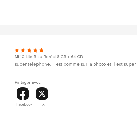
Mi 10 Lite Bleu Boréal 6 GB + 64 GB
super téléphone, il est comme sur la photo et il est super
Partager avec
Facebook
X