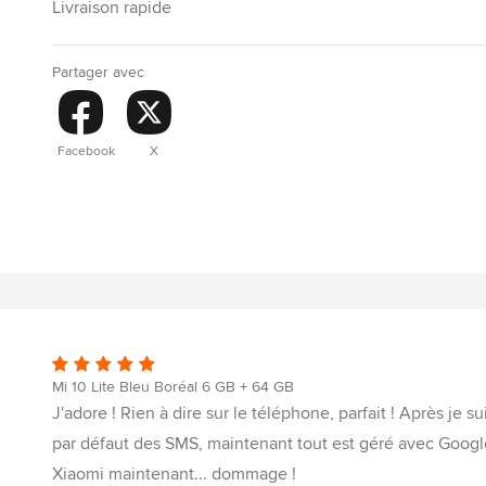
Livraison rapide
Partager avec
Facebook
X
Mi 10 Lite Bleu Boréal 6 GB + 64 GB
J'adore ! Rien à dire sur le téléphone, parfait ! Après je sui
par défaut des SMS, maintenant tout est géré avec Google.
Xiaomi maintenant... dommage !