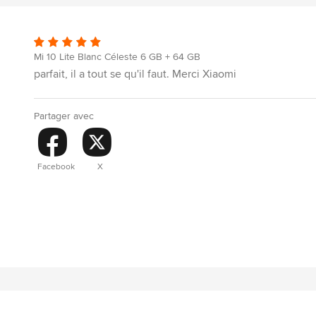
Mi 10 Lite Blanc Céleste 6 GB + 64 GB
parfait, il a tout se qu'il faut. Merci Xiaomi
Partager avec
Facebook
X