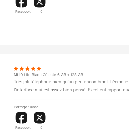
Facebook
X
Mi 10 Lite Blanc Céleste 6 GB + 128 GB
Très joli téléphone bien qu'un peu encombrant. l'écran est 
l'interface mui est assez bien pensé. Excellent rapport q
Partager avec
Facebook
X