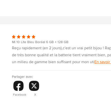
Mi 10 Lite Bleu Boréal 6 GB + 128 GB
Reçu rapidement (en 2 jours),c'est un vrai petit bijou ! Rapid
de très bonne qualité et la batterie tient vraiment bien, pa
un milieu de gamme bien suffisant pour mon uti
En savoir
Partager avec
Facebook
X