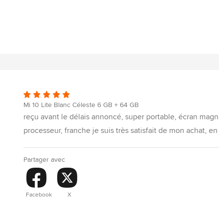
Mi 10 Lite Blanc Céleste 6 GB + 64 GB
reçu avant le délais annoncé, super portable, écran magnif
processeur, franche je suis très satisfait de mon achat, en 
Partager avec
Facebook
X