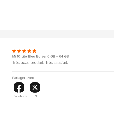
Mi 10 Lite Bleu Boréal 6 GB + 64 GB
Très beau produit. Très satisfait.
Partager avec
Facebook
X