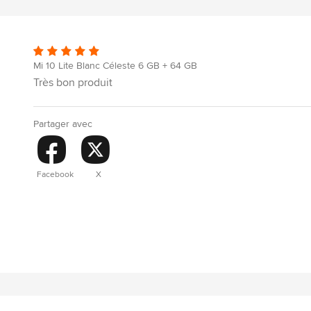
Mi 10 Lite Blanc Céleste 6 GB + 64 GB
Très bon produit
Partager avec
Facebook
X