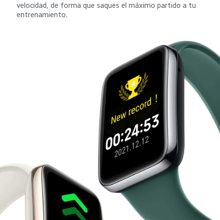
velocidad, de forma que saques el máximo partido a tu 
entrenamiento.