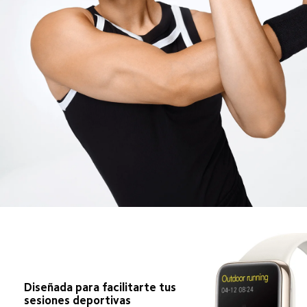
Diseñada para facilitarte tus 
sesiones deportivas