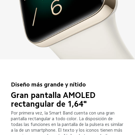
Diseño más grande y nítido
Gran pantalla AMOLED 
rectangular de 1,64"
Por primera vez, la Smart Band cuenta con una gran 
pantalla rectangular a todo color. La disposición de 
todas las funciones en la pantalla de la pulsera es similar 
a la de un smartphone. El texto y los iconos tienen más 