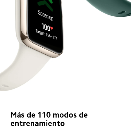
Más de 110 modos de 
entrenamiento