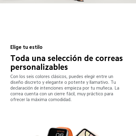
Elige tu estilo
Toda una selección de correas 
personalizables
Con los seis colores clásicos, puedes elegir entre un 
diseño discreto y elegante o potente y llamativo. Tu 
declaración de intenciones empieza por tu muñeca. La 
correa cuenta con un cierre fácil, muy práctico para 
ofrecer la máxima comodidad.