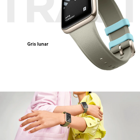
Gris lunar