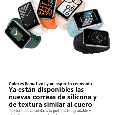
Colores llamativos y un aspecto renovado
Ya están disponibles las 
nuevas correas de silicona y 
de textura similar al cuero
Textura suave similar a la piel, tacto agradable y 