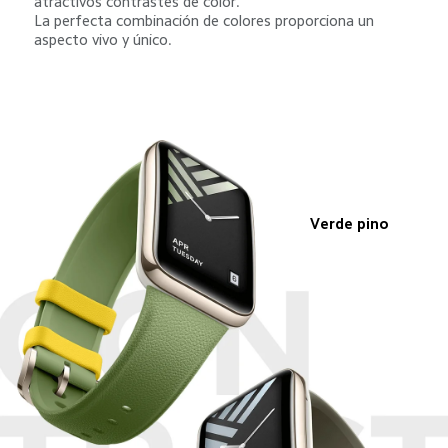
atractivos contrastes de color.

La perfecta combinación de colores proporciona un 
aspecto vivo y único.
Verde pino