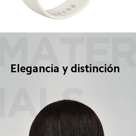
Elegancia y distinción