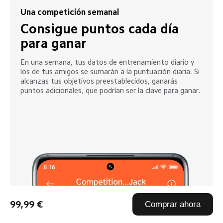
Una competición semanal
Consigue puntos cada día 
para ganar
En una semana, tus datos de entrenamiento diario y 
los de tus amigos se sumarán a la puntuación diaria. Si 
alcanzas tus objetivos preestablecidos, ganarás 
puntos adicionales, que podrían ser la clave para ganar.
99,99 €
Comprar ahora