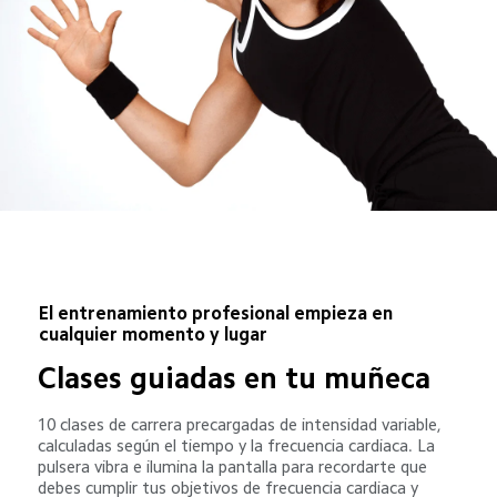
El entrenamiento profesional empieza en 
cualquier momento y lugar
Clases guiadas en tu muñeca
10 clases de carrera precargadas de intensidad variable, 
calculadas según el tiempo y la frecuencia cardiaca. La 
pulsera vibra e ilumina la pantalla para recordarte que 
debes cumplir tus objetivos de frecuencia cardiaca y 