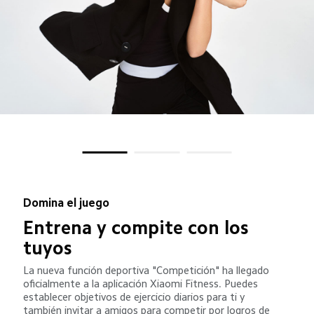
Domina el juego
Entrena y compite con los 
tuyos
La nueva función deportiva "Competición" ha llegado 
oficialmente a la aplicación Xiaomi Fitness. Puedes 
establecer objetivos de ejercicio diarios para ti y 
también invitar a amigos para competir por logros de 