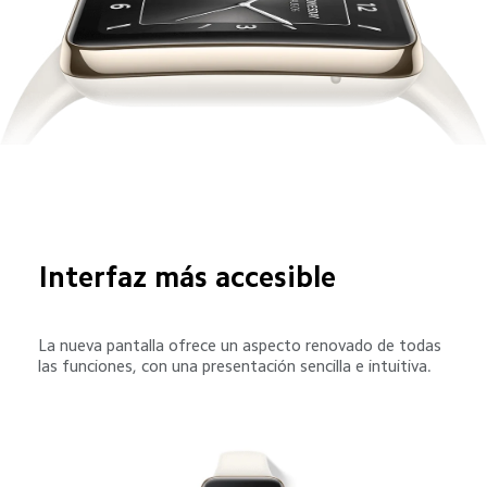
Interfaz más accesible
La nueva pantalla ofrece un aspecto renovado de todas 
las funciones, con una presentación sencilla e intuitiva.