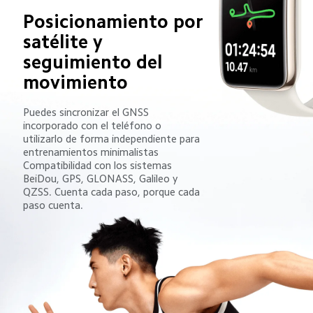
Posicionamiento por 
satélite y 
seguimiento del 
movimiento
Puedes sincronizar el GNSS 
incorporado con el teléfono o 
utilizarlo de forma independiente para 
entrenamientos minimalistas

Compatibilidad con los sistemas 
BeiDou, GPS, GLONASS, Galileo y 
QZSS. Cuenta cada paso, porque cada 
paso cuenta.