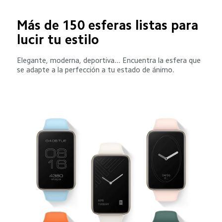
Más de 150 esferas listas para 
lucir tu estilo
Elegante, moderna, deportiva... Encuentra la esfera que 
se adapte a la perfección a tu estado de ánimo.