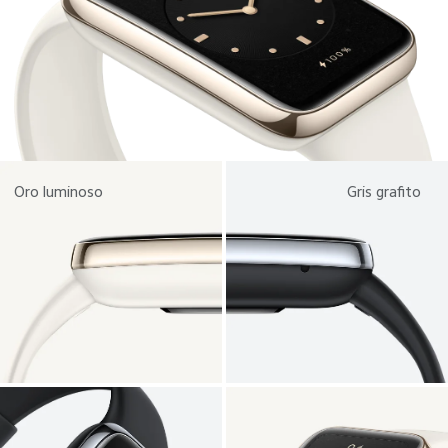
Oro luminoso
Gris grafito