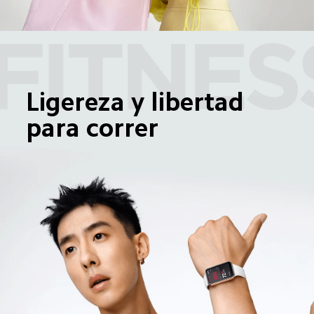
Ligereza y libertad 
para correr