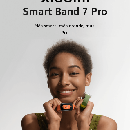
Smart Band 7 Pro
Más smart, más grande, más 
Pro