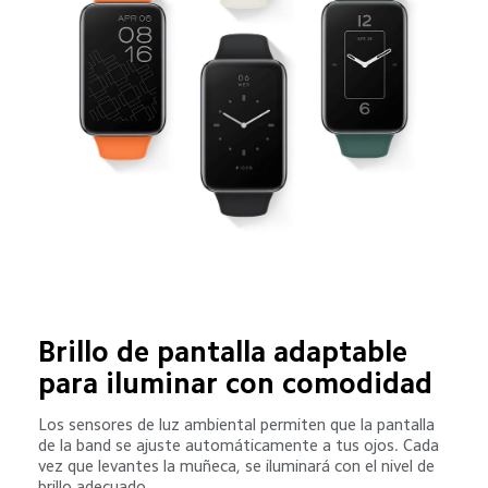
Brillo de pantalla adaptable 
Los sensores de luz ambiental permiten que la pantalla 
de la band se ajuste automáticamente a tus ojos. Cada 
vez que levantes la muñeca, se iluminará con el nivel de 
brillo adecuado.