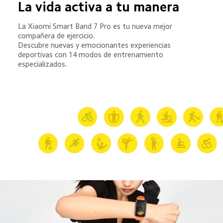
La vida activa a tu manera
La Xiaomi Smart Band 7 Pro es tu nueva mejor 
compañera de ejercicio.

Descubre nuevas y emocionantes experiencias 
deportivas con 14 modos de entrenamiento 
especializados.