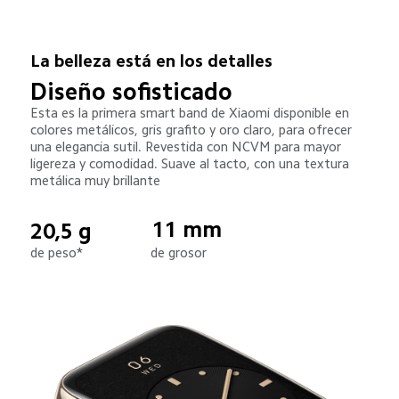
La belleza está en los detalles
Diseño sofisticado
Esta es la primera smart band de Xiaomi disponible en 
colores metálicos, gris grafito y oro claro, para ofrecer 
una elegancia sutil. Revestida con NCVM para mayor 
ligereza y comodidad. Suave al tacto, con una textura 
metálica muy brillante
11 mm
20,5 g
de peso*
de grosor