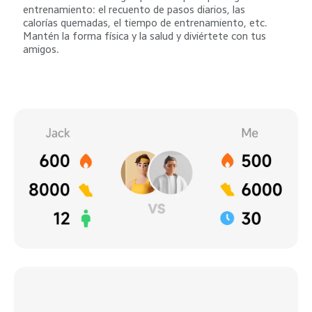
entrenamiento: el recuento de pasos diarios, las 
calorías quemadas, el tiempo de entrenamiento, etc. 
Mantén la forma física y la salud y diviértete con tus 
amigos.