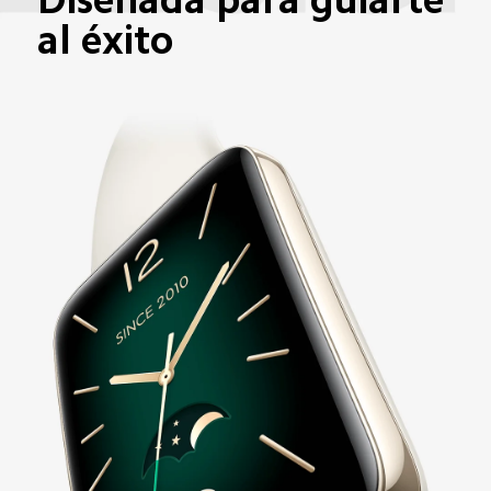
al éxito