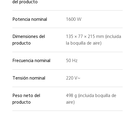
del producto 
Potencia nominal 
1600 W
Dimensiones del 
135 × 77 × 215 mm (incluida 
producto 
la boquilla de aire)
Frecuencia nominal 
50 Hz
Tensión nominal 
220 V~
Peso neto del 
498 g (incluida boquilla de 
producto 
aire)