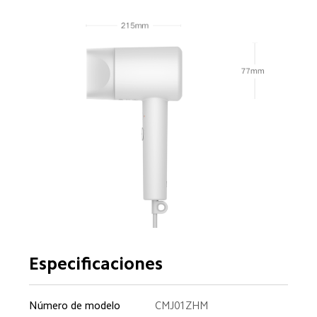
Especificaciones
Número de modelo 
CMJ01ZHM