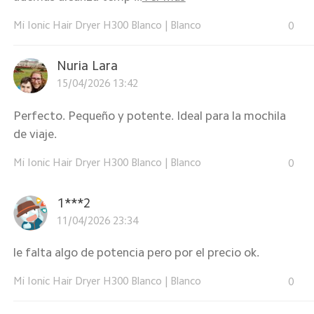
Mi Ionic Hair Dryer H300 Blanco
|
Blanco
0
Nuria Lara
15/04/2026 13:42
Perfecto. Pequeño y potente. Ideal para la mochila
de viaje.
Mi Ionic Hair Dryer H300 Blanco
|
Blanco
0
1***2
11/04/2026 23:34
le falta algo de potencia pero por el precio ok.
Mi Ionic Hair Dryer H300 Blanco
|
Blanco
0