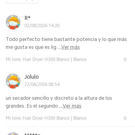
R*
02/08/2026 14:20
Todo perfecto tiene bastante potencia y lo que más
me gusta es que es lig ...
Ver más
Mi Ionic Hair Dryer H300 Blanco
|
Blanco
0
Jolulo
22/06/2026 08:54
un secador sencillo y discreto a la altura de los
grandes. Es el segundo ...
Ver más
Mi Ionic Hair Dryer H300 Blanco
|
Blanco
0