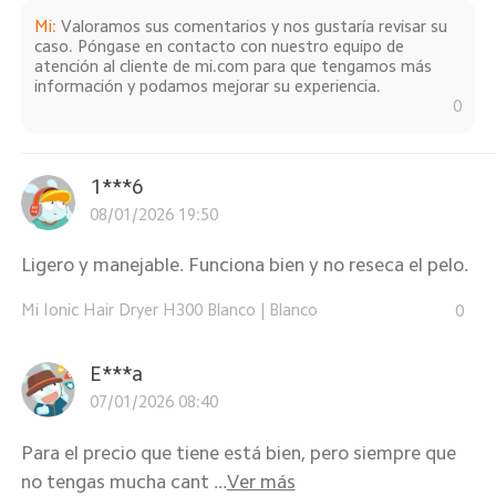
Mi
:
Valoramos sus comentarios y nos gustaría revisar su
caso. Póngase en contacto con nuestro equipo de
atención al cliente de mi.com para que tengamos más
información y podamos mejorar su experiencia.
0
1***6
08/01/2026 19:50
Ligero y manejable. Funciona bien y no reseca el pelo.
Mi Ionic Hair Dryer H300 Blanco
|
Blanco
0
E***a
07/01/2026 08:40
Para el precio que tiene está bien, pero siempre que
no tengas mucha cant ...
Ver más