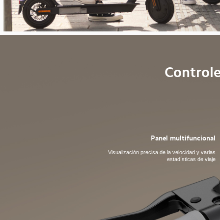
Controle
Panel multifuncional
Visualización precisa de la velocidad y varias
estadísticas de viaje