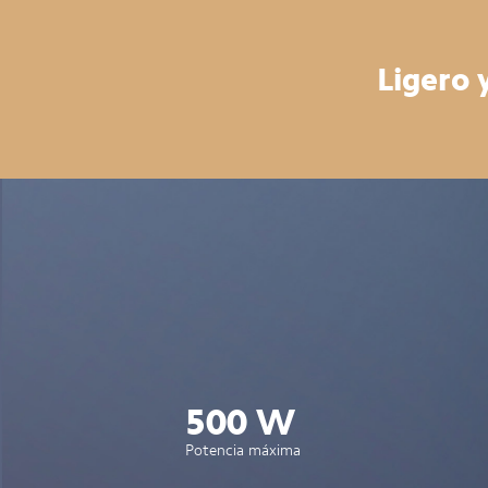
Ligero 
500 W
Potencia máxima