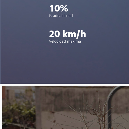
10%
Gradeabilidad
20 km/h
Velocidad máxima