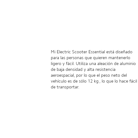
Mi Electric Scooter Essential está diseñado
para las personas que quieren mantenerlo
ligero y fácil. Utiliza una aleación de aluminio
de baja densidad y alta resistencia
aeroespacial, por lo que el peso neto del
vehículo es de sólo 12 kg , lo que lo hace fácil
de transportar.