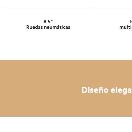
8.5"
Ruedas neumáticas
multi
Diseño elega