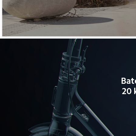
Bat
20 