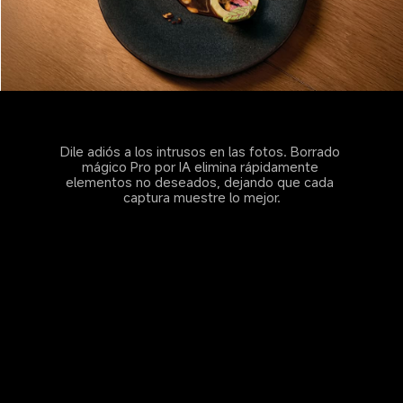
Dile adiós a los intrusos en las fotos. Borrado 
mágico Pro por IA elimina rápidamente 
elementos no deseados, dejando que cada 
captura muestre lo mejor.