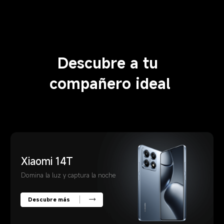
Descubre a tu 
compañero ideal
Xiaomi 14T
Domina la luz y captura la noche
Descubre más