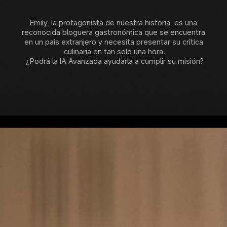
Emily, la protagonista de nuestra historia, es una 
reconocida bloguera gastronómica que se encuentra 
en un país extranjero y necesita presentar su crítica 
culinaria en tan solo una hora.

¿Podrá la IA Avanzada ayudarla a cumplir su misión?