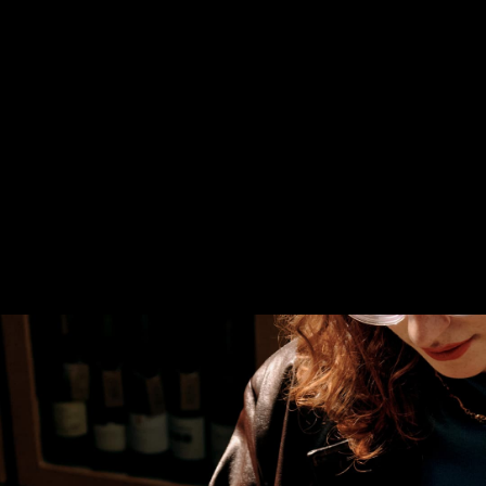
Grabadora IA