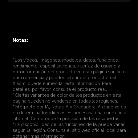
Notas:
*Los vídeos, imágenes, modelos, datos, funciones, 
rendimiento, especificaciones, interfaz de usuario y 
otra información del producto en esta página son solo 
para referencia y pueden diferir del producto real. 
Xiaomi puede enmendar esta información. Para 
detalles, por favor, consulta el producto real.
*Ciertas variantes de color de los productos en esta 
página pueden no venderse en todas las regiones.
*Intérprete por IA, Notas IA y Grabadora IA disponibles 
en determinados idiomas. Es necesaria una conexión a 
Internet. Compruebe la precisión de las respuestas.
*La disponibilidad de las funciones de IA puede variar 
según la región. Consulta el sitio web oficial local para 
obtener más información.