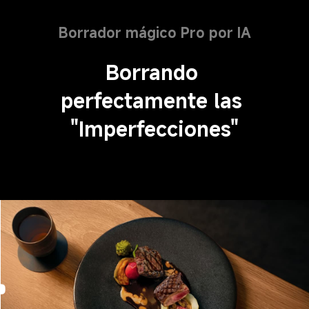
Borrador mágico Pro por IA
Borrando 
perfectamente las 
"Imperfecciones"