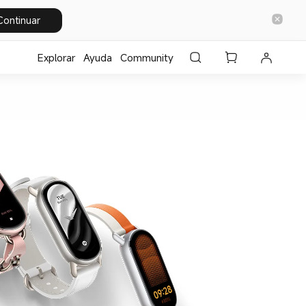
Continuar
Explorar
Ayuda
Community