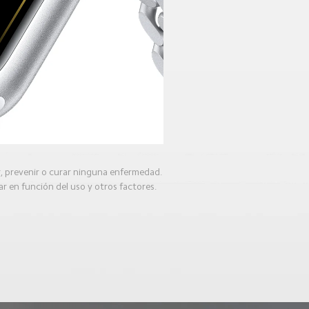
r, prevenir o curar ninguna enfermedad.
ar en función del uso y otros factores.