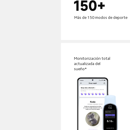
Más de 150 modos de deporte
Monitorización total 
actualizada del 
sueño*