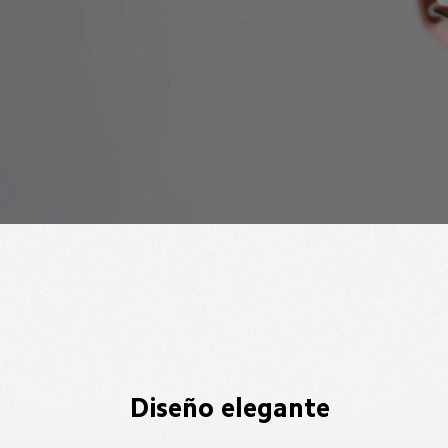
Diseño elegante