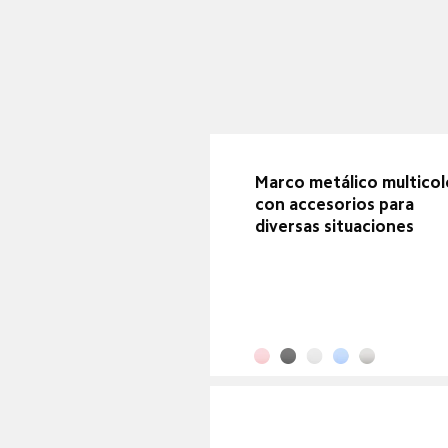
Marco metálico multicol
con accesorios para 
diversas situaciones