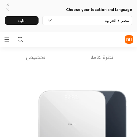
Choose your location and language
مصر / العربية
متابعة
نظرة عامة
تخصيص