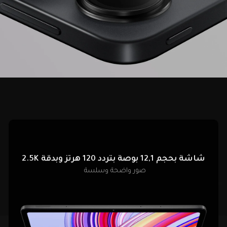
شاشة بحجم 12,1 بوصة بتردد 120 هرتز وبدقة 2.5K
صور واضحة وسلسة