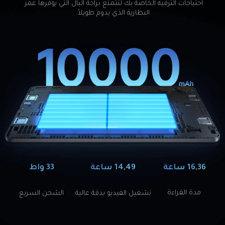
احتياجات الترفيه الخاصة بك لتتمتع براحة البال التي يوفرها عمر 
البطارية الذي يدوم طويلاً.
14,49 ساعة
16,36 ساعة
33 واط
مدة القراءة
تشغيل الفيديو بدقة عالية
الشحن السريع