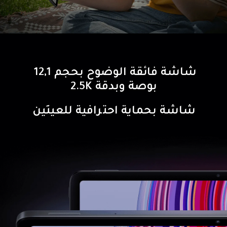
شاشة فائقة الوضوح بحجم 12,1 
بوصة وبدقة 2.5K
شاشة بحماية احترافية للعينَين