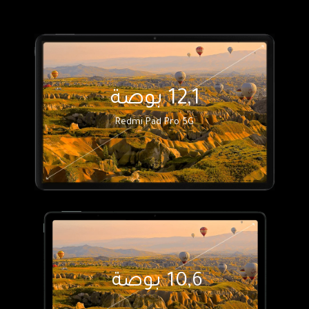
12,1 بوصة
Redmi Pad Pro 5G
10,6 بوصة