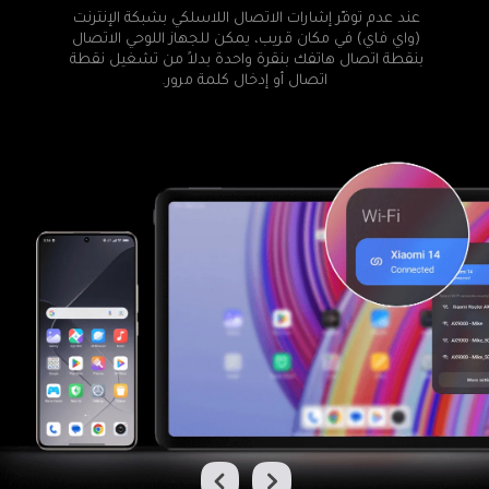
عند عدم توفّر إشارات الاتصال اللاسلكي بشبكة الإنترنت 
(واي فاي) في مكان قريب، يمكن للجهاز اللوحي الاتصال 
بنقطة اتصال هاتفك بنقرة واحدة بدلاً من تشغيل نقطة 
اتصال أو إدخال كلمة مرور.