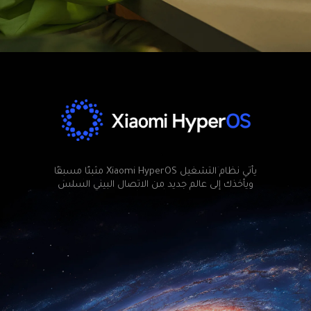
ويأخذك إلى عالم جديد من الاتصال البيني السلس
