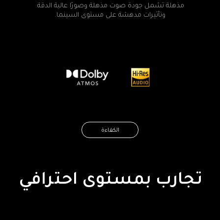
مذهلة تشمل جودة صوت مذهلة وصورًا عالية الدقة 
وتأثيرات مدهشة على مستوى السينما.
الكفاءة
تجارب بمستوى احترافي