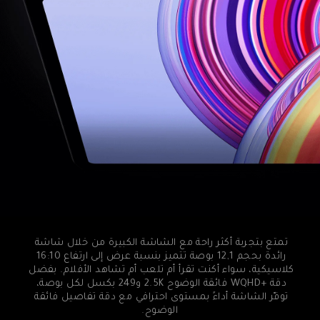
تمتع بتجربة أكثر راحة مع الشاشة الكبيرة من خلال شاشة 
رائدة بحجم 12,1 بوصة تتميز بنسبة عرض إلى ارتفاع 16:10 
كلاسيكية، سواء أكنت تقرأ أم تلعب أم تشاهد الأفلام. بفضل 
دقة WQHD+‎ فائقة الوضوح 2.5K و249 بكسل لكل بوصة، 
توفّر الشاشة أداءً بمستوى احترافي مع دقة تفاصيل فائقة 
الوضوح.