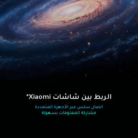
الربط بين شاشات Xiaomi*
مشاركة المعلومات بسهولة