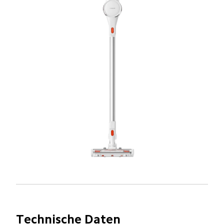
Technische Daten