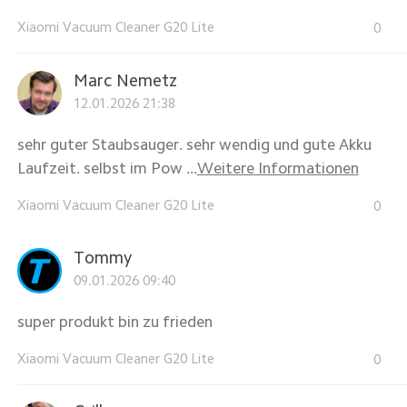
Xiaomi Vacuum Cleaner G20 Lite
0
Marc Nemetz
12.01.2026 21:38
sehr guter Staubsauger. sehr wendig und gute Akku
Laufzeit. selbst im Pow ...
Weitere Informationen
Xiaomi Vacuum Cleaner G20 Lite
0
Tommy
09.01.2026 09:40
super produkt bin zu frieden
Xiaomi Vacuum Cleaner G20 Lite
0