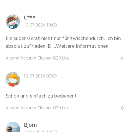
C***
13.07.2026 18:03
Ein super Gerät nicht nur für zwischendurch. Ich bin
absolut zufrieden. D ...
Weitere Informationen
Xiaomi Vacuum Cleaner G20 Lite
0
02.07.2026 07:09
Schön und einfach zu bedienen!
Xiaomi Vacuum Cleaner G20 Lite
0
Björn