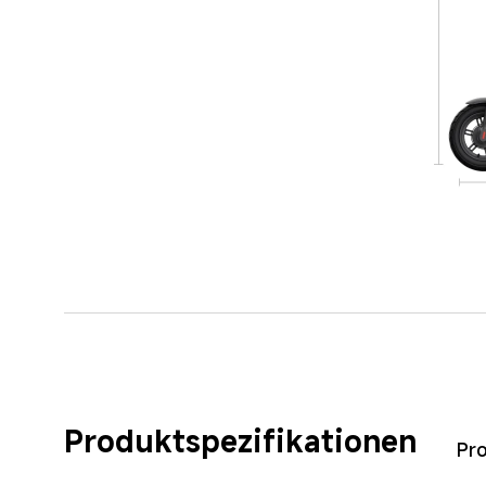
Produktspezifikationen
Pr