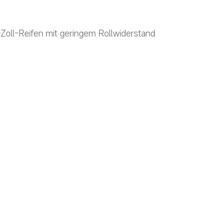
-Zoll-Reifen mit geringem Rollwiderstand