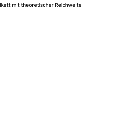
tikett mit theoretischer Reichweite