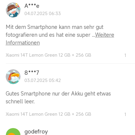
A***e
04.07.2025 06:33
Mit dem Smartphone kann man sehr gut
fotografieren und es hat eine super ...
Weitere
Informationen
Xiaomi 14T Lemon Green 12 GB + 256 GB
1
8***7
03.07.2025 05:42
Gutes Smartphone nur der Akku geht etwas
schnell leer.
Xiaomi 14T Lemon Green 12 GB + 256 GB
1
godefroy