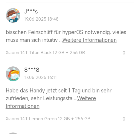
J***s
19.06.2025 18:48
bisschen Feinschliff für hyperOS notwendig. vieles
muss man sich intuitiv ...
Weitere Informationen
Xiaomi 14T Titan Black 12 GB + 256 GB
0
8***8
17.06.2025 16:11
Habe das Handy jetzt seit 1 Tag und bin sehr
zufrieden, sehr Leistungssta ...
Weitere
Informationen
Xiaomi 14T Lemon Green 12 GB + 256 GB
0