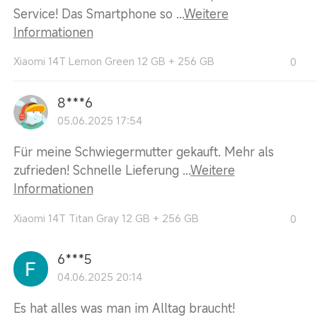
Service! Das Smartphone so ...
Weitere
Informationen
Xiaomi 14T Lemon Green 12 GB + 256 GB
0
8***6
05.06.2025 17:54
Für meine Schwiegermutter gekauft. Mehr als
zufrieden! Schnelle Lieferung ...
Weitere
Informationen
Xiaomi 14T Titan Gray 12 GB + 256 GB
0
6***5
04.06.2025 20:14
Es hat alles was man im Alltag braucht!