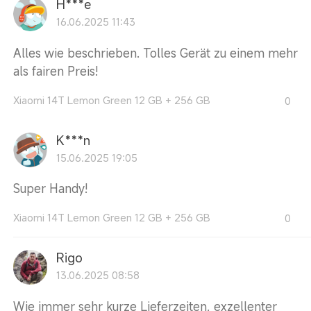
H***e
16.06.2025 11:43
Alles wie beschrieben. Tolles Gerät zu einem mehr
als fairen Preis!
Xiaomi 14T Lemon Green 12 GB + 256 GB
0
K***n
15.06.2025 19:05
Super Handy!
Xiaomi 14T Lemon Green 12 GB + 256 GB
0
Rigo
13.06.2025 08:58
Wie immer sehr kurze Lieferzeiten, exzellenter