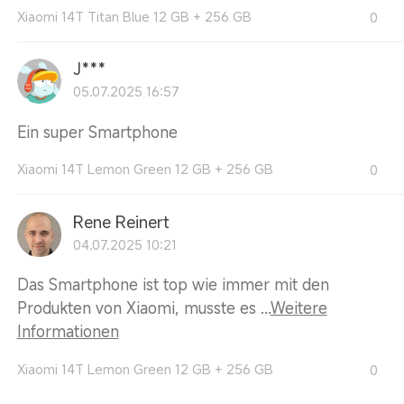
Xiaomi 14T Titan Blue 12 GB + 256 GB
0
J***
05.07.2025 16:57
Ein super Smartphone
Xiaomi 14T Lemon Green 12 GB + 256 GB
0
Rene Reinert
04.07.2025 10:21
Das Smartphone ist top wie immer mit den
Produkten von Xiaomi, musste es ...
Weitere
Informationen
Xiaomi 14T Lemon Green 12 GB + 256 GB
0