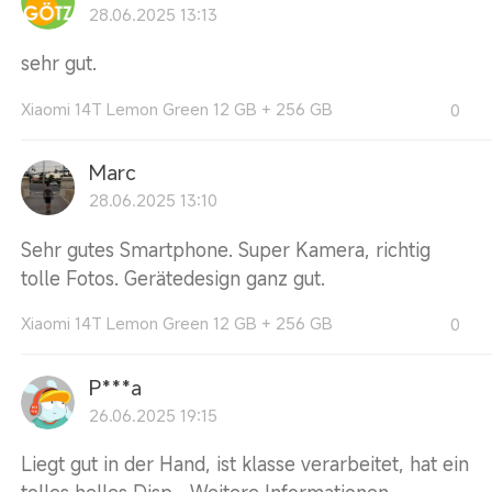
28.06.2025 13:13
sehr gut.
Xiaomi 14T Lemon Green 12 GB + 256 GB
0
Marc
28.06.2025 13:10
Sehr gutes Smartphone. Super Kamera, richtig
tolle Fotos. Gerätedesign ganz gut.
Xiaomi 14T Lemon Green 12 GB + 256 GB
0
P***a
26.06.2025 19:15
Liegt gut in der Hand, ist klasse verarbeitet, hat ein