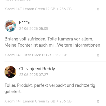
Xiaomi 14T Lemon Green 12 GB + 256 GB
0
F***n
24.06.2025 05:08
Bislang voll zufrieden. Tolle Kamera vor allem.
Meine Tochter ist auch mi ...
Weitere Informationen
Xiaomi 14T Titan Black 12 GB + 256 GB
0
Chiranjeevi Reddy
23.06.2025 07:27
Tolles Produkt, perfekt verpackt und rechtzeitig
geliefert.
Xiaomi 14T Lemon Green 12 GB + 256 GB
0