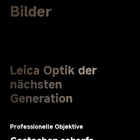
Bilder
Leica Optik der 
nächsten 
Generation
Professionelle Objektive