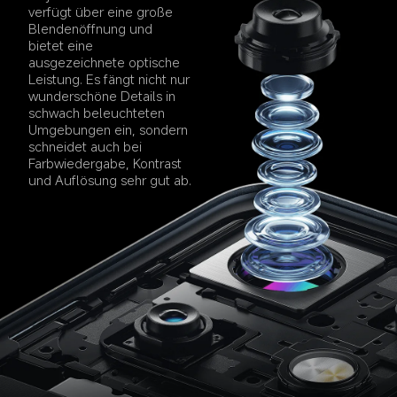
verfügt über eine große 
Blendenöffnung und 
bietet eine 
ausgezeichnete optische 
Leistung. Es fängt nicht nur 
wunderschöne Details in 
schwach beleuchteten 
Umgebungen ein, sondern 
schneidet auch bei 
Farbwiedergabe, Kontrast 
und Auflösung sehr gut ab.