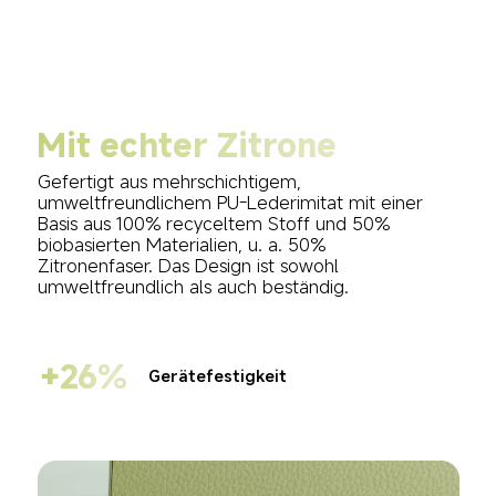
Mit echter Zitrone
Gefertigt aus mehrschichtigem, 
umweltfreundlichem PU-Lederimitat mit einer 
Basis aus 100% recyceltem Stoff und 50% 
biobasierten Materialien, u. a. 50% 
Zitronenfaser. Das Design ist sowohl 
umweltfreundlich als auch beständig.
+26%
Gerätefestigkeit