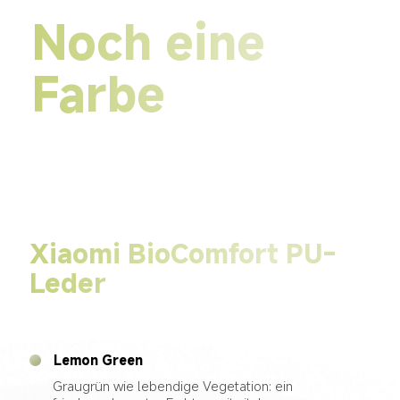
Noch eine 
Farbe
Xiaomi BioComfort PU-
Leder
Lemon Green
Graugrün wie lebendige Vegetation: ein 