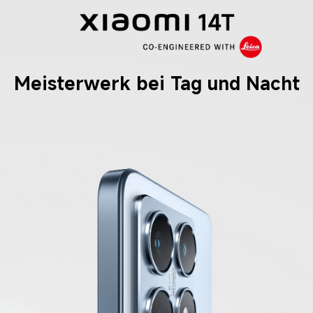
Meisterwerk bei Tag und Nacht