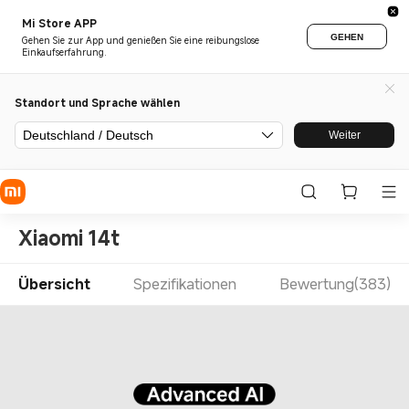
Mi Store APP
GEHEN
Gehen Sie zur App und genießen Sie eine reibungslose
Einkaufserfahrung.
Standort und Sprache wählen
Deutschland / Deutsch
Weiter
Xiaomi 14t
Übersicht
Spezifikationen
Bewertung(383)