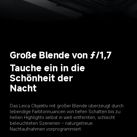
Große Blende von ƒ/1,7
Tauche ein in die 
Schönheit der 
Nacht
Das Leica Objektiv mit großer Blende überzeugt durch 
lebendige Farbtonnuancen von tiefen Schatten bis zu 
hellen Highlights selbst in weit entfernten, schlecht 
beleuchteten Szenerien – naturgetreue 
Nachtaufnahmen vorprogrammiert.