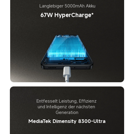
Langlebiger 5000mAh Akku
67W HyperCharge*
Entfesselt Leistung, Effizienz 
und Intelligenz der nächsten 
Generation
MediaTek Dimensity 8300-Ultra