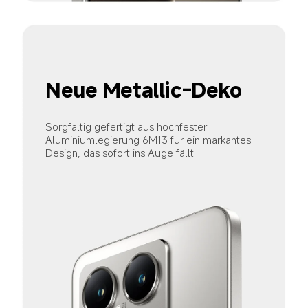
Neue Metallic-Deko
Sorgfältig gefertigt aus hochfester 
Aluminiumlegierung 6M13 für ein markantes 
Design, das sofort ins Auge fällt