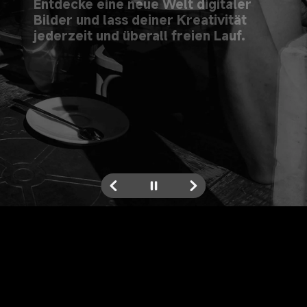
Entdecke eine neue Welt digitaler 
Bilder und lass deiner Kreativität 
jederzeit und überall freien Lauf.