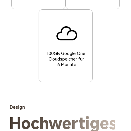
100GB Google One 
Cloudspeicher für 
6 Monate
Design
Hochwertiges 