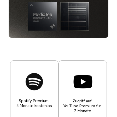
Spotify Premium 
Zugriff auf 
4 Monate kostenlos
YouTube Premium für 
3 Monate