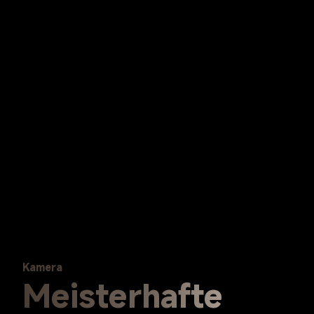
Kamera
Meisterhafte 