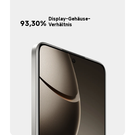
Display-Gehäuse-
93,30%
Verhältnis