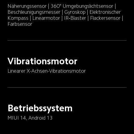
Näherungssensor | 360° Umgebungslichtsensor | 
Beschleunigungsmesser | Gyroskop | Elektronischer 
Kompass | Linearmotor | IR‑Blaster | Flackersensor | 
Farbsensor
Vibrationsmotor
Linearer X-Achsen-Vibrationsmotor
Betriebssystem
MIUI 14, Android 13