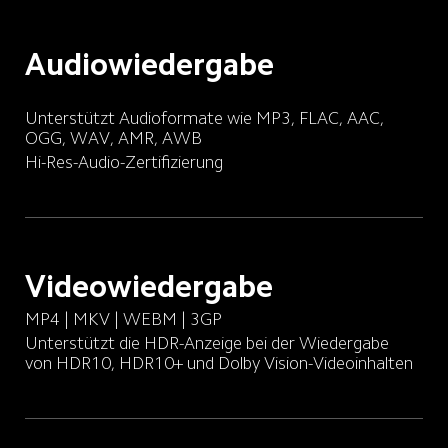
Audiowiedergabe
Unterstützt Audioformate wie MP3, FLAC, AAC, 
OGG, WAV, AMR, AWB
Hi-Res-Audio-Zertifizierung
Videowiedergabe
MP4 | MKV | WEBM | 3GP
Unterstützt die HDR-Anzeige bei der Wiedergabe 
von HDR10, HDR10+ und Dolby Vision-Videoinhalten