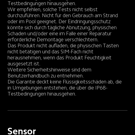
Testbedingungen hinausgehen. 

Wir empfehlen, solche Tests nicht selbst 
durchzuführen. Nicht für den Gebrauch am Strand 
oder im Pool geeignet. Der Eindringungsschutz 
könnte sich durch tägliche Abnutzung, physischen 
Schaden und/oder eine im Falle einer Reparatur 
erforderliche Demontage verschlechtern. 

Das Produkt nicht aufladen, die physischen Tasten 
nicht betätigen und das SIM-Fach nicht 
herausnehmen, wenn das Produkt Feuchtigkeit 
ausgesetzt ist. 

Weitere Sicherheitshinweise sind dem 
Benutzerhandbuch zu entnehmen. 

Die Garantie deckt keine Flüssigkeitsschäden ab, die 
in Umgebungen entstehen, die über die IP68-
Testbedingungen hinausgehen.
Sensor