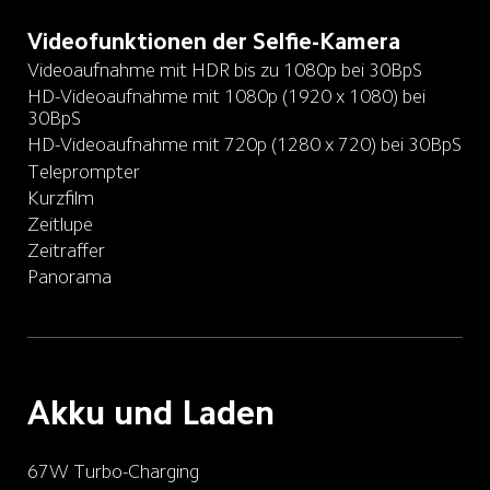
Videofunktionen der Selfie-Kamera
Videoaufnahme mit HDR bis zu 1080p bei 30BpS
HD-Videoaufnahme mit 1080p (1920 x 1080) bei 
30BpS
HD-Videoaufnahme mit 720p (1280 x 720) bei 30BpS
Teleprompter
Kurzfilm
Zeitlupe
Zeitraffer
Panorama
Akku und Laden