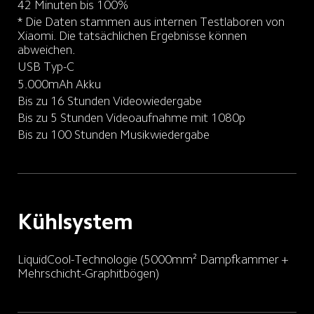
42 Minuten bis 100% 
* Die Daten stammen aus internen Testlaboren von 
Xiaomi. Die tatsächlichen Ergebnisse können 
abweichen.
USB Typ-C
5.000mAh Akku
Bis zu 16 Stunden Videowiedergabe
Bis zu 5 Stunden Videoaufnahme mit 1080p
Bis zu 100 Stunden Musikwiedergabe
Kühlsystem
LiquidCool-Technologie (5000mm² Dampfkammer + 
Mehrschicht-Graphitbögen)