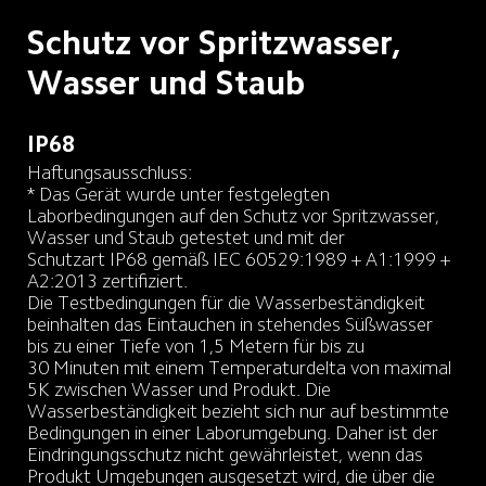
Schutz vor Spritzwasser, 
Wasser und Staub
IP68
Haftungsausschluss: 

* Das Gerät wurde unter festgelegten 
Laborbedingungen auf den Schutz vor Spritzwasser, 
Wasser und Staub getestet und mit der 
Schutzart IP68 gemäß IEC 60529:1989 + A1:1999 + 
A2:2013 zertifiziert.

Die Testbedingungen für die Wasserbeständigkeit 
beinhalten das Eintauchen in stehendes Süßwasser 
bis zu einer Tiefe von 1,5 Metern für bis zu 
30 Minuten mit einem Temperaturdelta von maximal 
5K zwischen Wasser und Produkt. Die 
Wasserbeständigkeit bezieht sich nur auf bestimmte 
Bedingungen in einer Laborumgebung. Daher ist der 
Eindringungsschutz nicht gewährleistet, wenn das 
Produkt Umgebungen ausgesetzt wird, die über die 