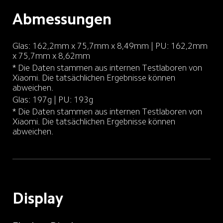
Abmessungen
Glas: 162,2mm x 75,7mm x 8,49mm | PU: 162,2mm 
* Die Daten stammen aus internen Testlaboren von 
Xiaomi. Die tatsächlichen Ergebnisse können 
abweichen.
* Die Daten stammen aus internen Testlaboren von 
Xiaomi. Die tatsächlichen Ergebnisse können 
abweichen.
Display