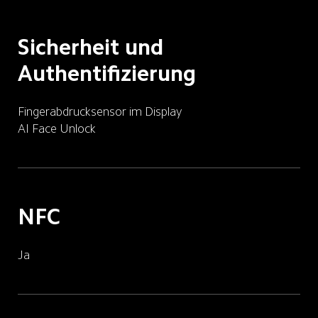
Sicherheit und 
Authentifizierung
Fingerabdrucksensor im Display
AI Face Unlock
NFC
Ja