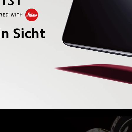
n Sicht