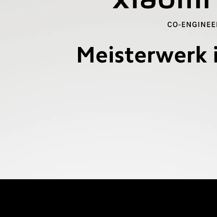
Meisterwerk i