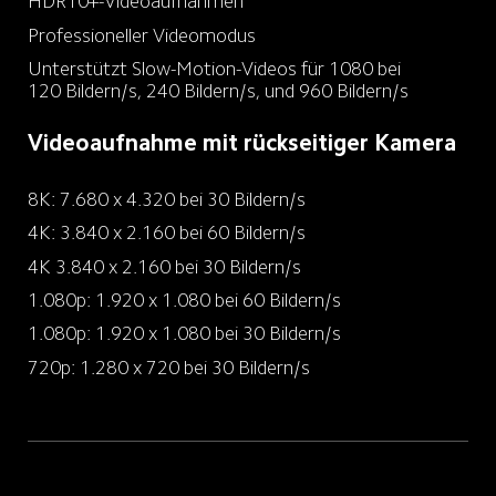
HDR10+-Videoaufnahmen
Professioneller Videomodus
Unterstützt Slow-Motion-Videos für 1080 bei 
120 Bildern/s, 240 Bildern/s, und 960 Bildern/s
Videoaufnahme mit rückseitiger Kamera
8K: 7.680 x 4.320 bei 30 Bildern/s
4K: 3.840 x 2.160 bei 60 Bildern/s
4K 3.840 x 2.160 bei 30 Bildern/s
1.080p: 1.920 x 1.080 bei 60 Bildern/s
1.080p: 1.920 x 1.080 bei 30 Bildern/s
720p: 1.280 x 720 bei 30 Bildern/s