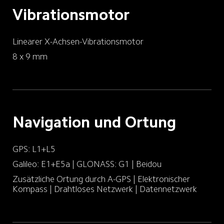
Vibrationsmotor
Linearer X-Achsen-Vibrationsmotor
8 x 9 mm
Navigation und Ortung
GPS: L1+L5
Galileo: E1+E5a | GLONASS: G1 | Beidou
Zusätzliche Ortung durch A-GPS | Elektronischer 
Kompass | Drahtloses Netzwerk | Datennetzwerk