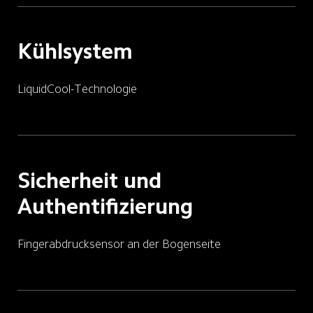
Kühlsystem
LiquidCool-Technologie
Sicherheit und 
Authentifizierung
Fingerabdrucksensor an der Bogenseite