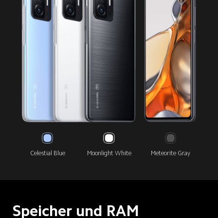
Celestial Blue
Moonlight White
Meteorite Gray
Speicher und RAM