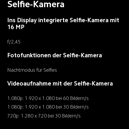
Selfie-Kamera
Ins Display integrierte Selfie-Kamera mit 
16 MP
f/2,45
Fotofunktionen der Selfie-Kamera
Nachtmodus für Selfies
Videoaufnahme mit der Selfie-Kamera
1.080p: 1.920 x 1.080 bei 60 Bildern/s
1.080p: 1.920 x 1.080 bei 30 Bildern/s
720p: 1.280 x 720 bei 30 Bildern/s