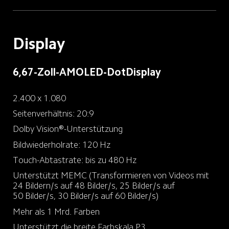
Display
6,67-Zoll-AMOLED-DotDisplay
2.400 x 1.080
Seitenverhältnis: 20:9
Dolby Vision®-Unterstützung
Bildwiederholrate: 120 Hz
Touch-Abtastrate: bis zu 480 Hz
Unterstützt MEMC (Transformieren von Videos mit 
24 Bildern/s auf 48 Bilder/s, 25 Bilder/s auf 
50 Bilder/s, 30 Bilder/s auf 60 Bilder/s)
Mehr als 1 Mrd. Farben
Unterstützt die breite Farbskala P3