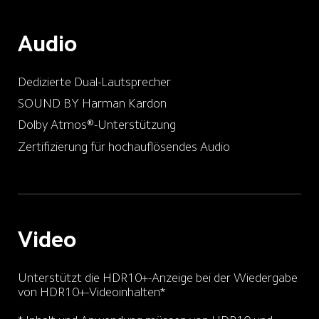
Audio
Dedizierte Dual-Lautsprecher
SOUND BY Harman Kardon
Dolby Atmos®-Unterstützung
Zertifizierung für hochauflösendes Audio
Video
Unterstützt die HDR10+-Anzeige bei der Wiedergabe 
von HDR10+-Videoinhalten*
