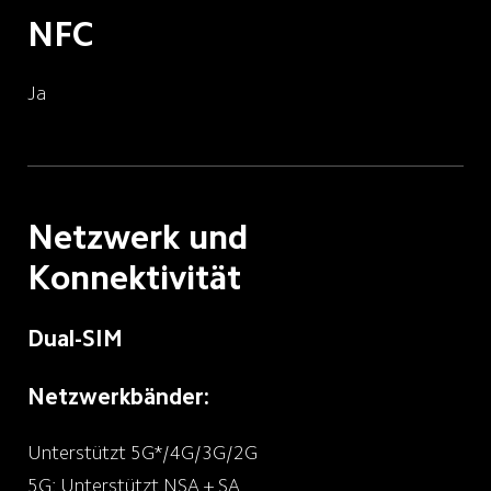
NFC
Ja
Netzwerk und 
Konnektivität
Dual-SIM
Netzwerkbänder:
Unterstützt 5G*/4G/3G/2G
5G: Unterstützt NSA + SA