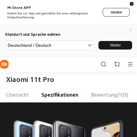
Mi Store APP
GEHEN
Gehen Sie zur App und genießen Sie eine reibungslose
Einkaufserfahrung.
Standort und Sprache wählen
Deutschland / Deutsch
Weiter
Xiaomi 11t Pro
Übersicht
Spezifikationen
Bewertung(103)