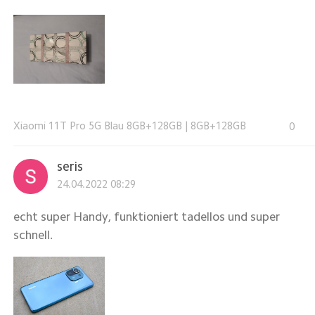
Xiaomi 11T Pro 5G Blau 8GB+128GB
|
8GB+128GB
0
seris
24.04.2022 08:29
echt super Handy, funktioniert tadellos und super
schnell.