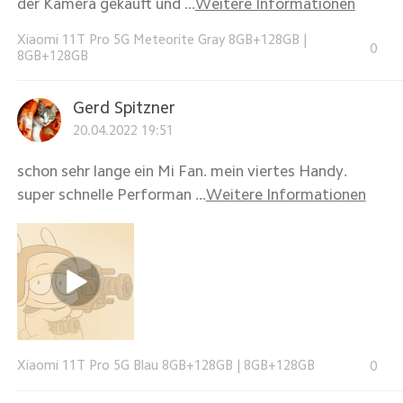
der Kamera gekauft und ...
Weitere Informationen
Xiaomi 11T Pro 5G Meteorite Gray 8GB+128GB
|
0
8GB+128GB
Gerd Spitzner
20.04.2022 19:51
schon sehr lange ein Mi Fan. mein viertes Handy.
super schnelle Performan ...
Weitere Informationen
Xiaomi 11T Pro 5G Blau 8GB+128GB
|
8GB+128GB
0