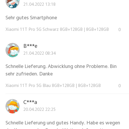
21.04.2022 13:18
Sehr gutes Smartphone
Xiaomi 11T Pro 5G Schwarz 8GB+128GB
|
8GB+128GB
0
B***e
21.04.2022 08:34
Schnelle Lieferung. Abwicklung ohne Probleme. Bin
sehr zufrieden. Danke
Xiaomi 11T Pro 5G Blau 8GB+128GB
|
8GB+128GB
0
C***a
20.04.2022 22:25
Schnelle Lieferung und gutes Handy. Habe es wegen