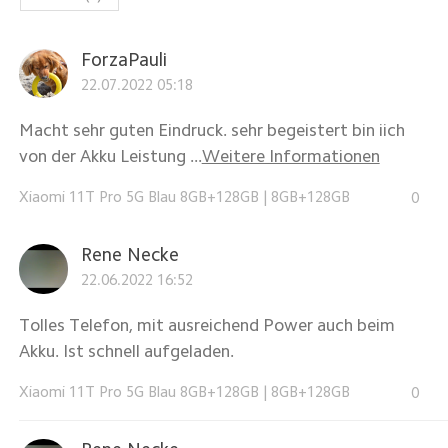
ForzaPauli
22.07.2022 05:18
Macht sehr guten Eindruck. sehr begeistert bin iich
von der Akku Leistung ...
Weitere Informationen
Xiaomi 11T Pro 5G Blau 8GB+128GB
|
8GB+128GB
0
Rene Necke
22.06.2022 16:52
Tolles Telefon, mit ausreichend Power auch beim
Akku. Ist schnell aufgeladen.
Xiaomi 11T Pro 5G Blau 8GB+128GB
|
8GB+128GB
0