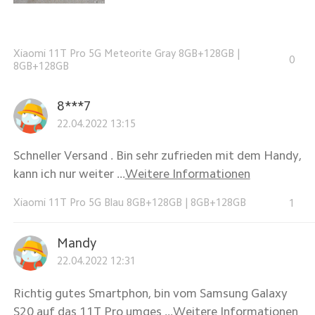
Xiaomi 11T Pro 5G Meteorite Gray 8GB+128GB
|
0
8GB+128GB
8***7
22.04.2022 13:15
Schneller Versand . Bin sehr zufrieden mit dem Handy,
kann ich nur weiter ...
Weitere Informationen
Xiaomi 11T Pro 5G Blau 8GB+128GB
|
8GB+128GB
1
Mandy
22.04.2022 12:31
Richtig gutes Smartphon, bin vom Samsung Galaxy
S20 auf das 11T Pro umges ...
Weitere Informationen