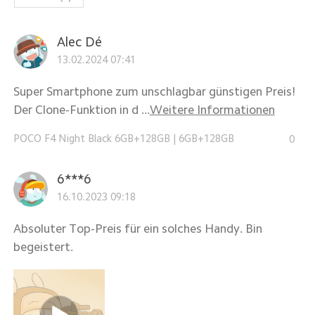
Alec Dé
13.02.2024 07:41
Super Smartphone zum unschlagbar günstigen Preis!
Der Clone-Funktion in d ...
Weitere Informationen
POCO F4 Night Black 6GB+128GB
|
6GB+128GB
0
6***6
16.10.2023 09:18
Absoluter Top-Preis für ein solches Handy. Bin
begeistert.