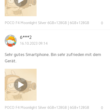
POCO F4 Moonlight Silver 6GB+128GB
|
6GB+128GB
0
6***2
16.10.2023 09:14
Sehr gutes Smartphone. Bin sehr zufrieden mit dem
Gerät.
POCO F4 Moonlight Silver 6GB+128GB
|
6GB+128GB
0