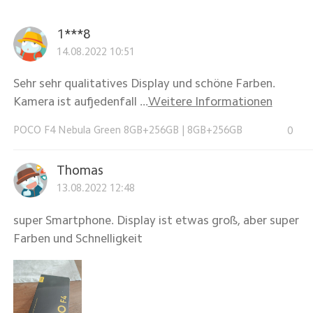
1***8
14.08.2022 10:51
Sehr sehr qualitatives Display und schöne Farben.
Kamera ist aufjedenfall ...
Weitere Informationen
POCO F4 Nebula Green 8GB+256GB
|
8GB+256GB
0
Thomas
13.08.2022 12:48
super Smartphone. Display ist etwas groß, aber super
Farben und Schnelligkeit