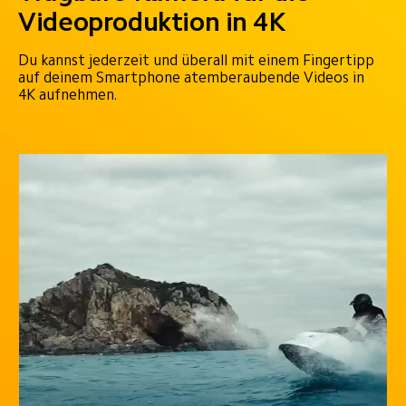
Videoproduktion in 4K
Du kannst jederzeit und überall mit einem Fingertipp 
auf deinem Smartphone atemberaubende Videos in 
4K aufnehmen.