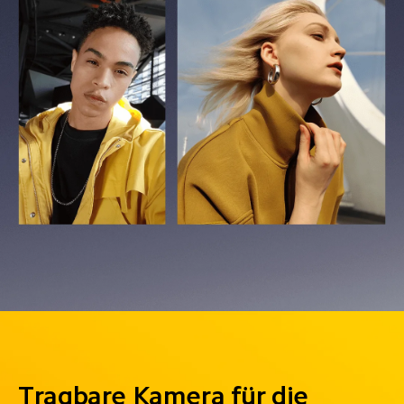
Tragbare Kamera für die 