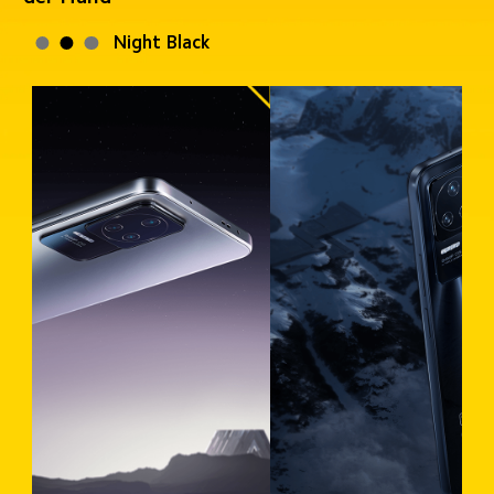
Nebula Green