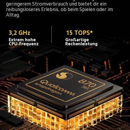
geringerem Stromverbrauch und bietet dir ein 
reibungsloseres Erlebnis, ob beim Spielen oder im 
Alltag.
15 TOPS*
3,2 GHz
Extrem hohe 
Großartige 
CPU-Frequenz
Rechenleistung