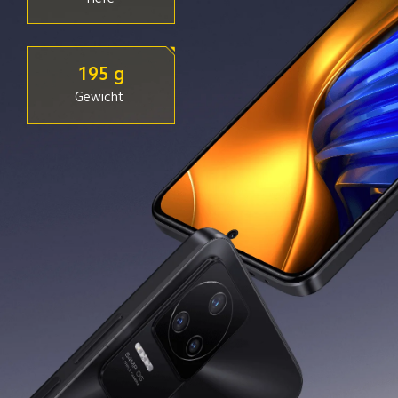
195 g
Gewicht