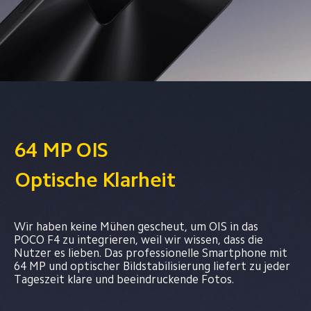
64 MP OIS
Optische Klarheit
Wir haben keine Mühen gescheut, um OIS in das 
POCO F4 zu integrieren, weil wir wissen, dass die 
Nutzer es lieben. Das professionelle Smartphone mit 
64 MP und optischer Bildstabilisierung liefert zu jeder 
Tageszeit klare und beeindruckende Fotos.