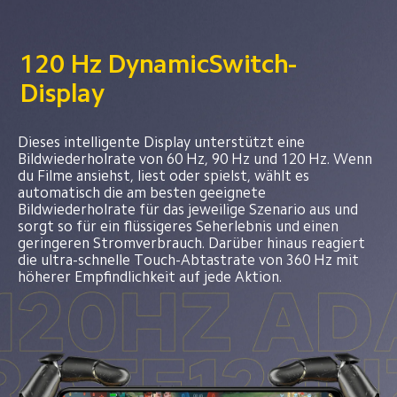
120 Hz DynamicSwitch-
Display
Dieses intelligente Display unterstützt eine 
Bildwiederholrate von 60 Hz, 90 Hz und 120 Hz. Wenn 
du Filme ansiehst, liest oder spielst, wählt es 
automatisch die am besten geeignete 
Bildwiederholrate für das jeweilige Szenario aus und 
sorgt so für ein flüssigeres Seherlebnis und einen 
geringeren Stromverbrauch. Darüber hinaus reagiert 
die ultra-schnelle Touch-Abtastrate von 360 Hz mit 
höherer Empfindlichkeit auf jede Aktion.