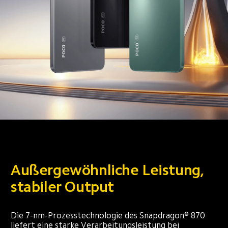
Außergewöhnliche Leistung, 
stabiler Output
Die 7-nm-Prozesstechnologie des Snapdragon® 870 
liefert eine starke Verarbeitungsleistung bei 