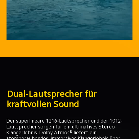
Dual-Lautsprecher für 
kraftvollen Sound
Der superlineare 1216-Lautsprecher und der 1012-
Lautsprecher sorgen für ein ultimatives Stereo-
Klangerlebnis. Dolby Atmos® liefert ein 
atemberaubendes, immersives Klangerlebnis über 