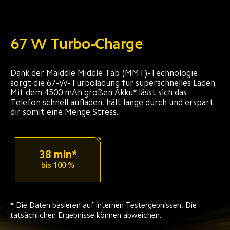
67 W Turbo-Charge
Dank der Maiddle Middle Tab (MMT)-Technologie 
sorgt die 67-W-Turboladung für superschnelles Laden. 
Mit dem 4500 mAh großen Akku* lässt sich das 
Telefon schnell aufladen, hält lange durch und erspart 
dir somit eine Menge Stress.
38 min*
bis 100 %
* Die Daten basieren auf internen Testergebnissen. Die 
tatsächlichen Ergebnisse können abweichen.