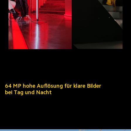
64 MP hohe Auflösung für klare Bilder 
bei Tag und Nacht