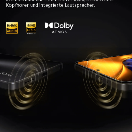
Kopfhörer und integrierte Lautsprecher.