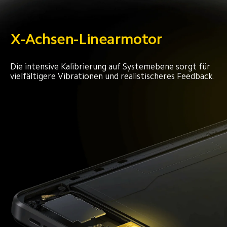
X-Achsen-Linearmotor
Die intensive Kalibrierung auf Systemebene sorgt für 
vielfältigere Vibrationen und realistischeres Feedback.