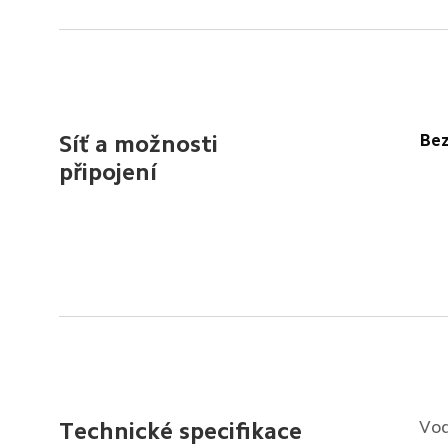
Bez
Síť a možnosti 
připojení
Vo
Technické specifikace