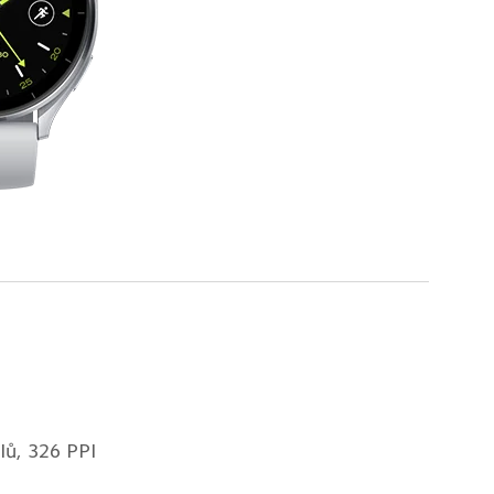
lů, 326 PPI