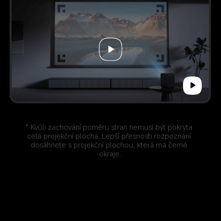
* Kvůli zachování poměru stran nemusí být pokryta 
celá projekční plocha. Lepší přesnosti rozpoznání 
dosáhnete s projekční plochou, která má černé 
okraje.