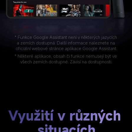
* Funkce Google Assistant není v některých jazycích 
a zemích dostupná. Další informace naleznete na 
oficiální webové stránce aplikace Google Assistant.
* Některé aplikace, obsah či funkce nemusejí být ve 
všech zemích dostupné. Závisí na dostupnosti.
Využití v různých 
situacích