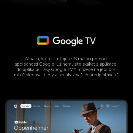
Zábava, kterou milujete. S malou pomocí 
společnosti Google. Už nemusíte skákat z aplikace 
do aplikace. Díky Google TV™ můžete na jednom 
místě sledovat filmy a seriály z vašich předplatných.*