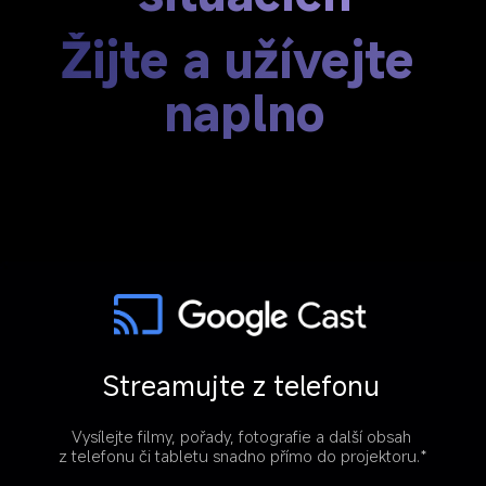
Žijte a užívejte 
naplno
Streamujte z telefonu
Vysílejte filmy, pořady, fotografie a další obsah 
z telefonu či tabletu snadno přímo do projektoru.*