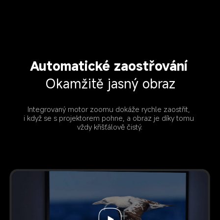
Automatické zaostřování
Okamžitě jasný obraz
Integrovaný motor zoomu dokáže rychle zaostřit, 
i když se s projektorem pohne, a obraz je díky tomu 
vždy křišťálově čistý.