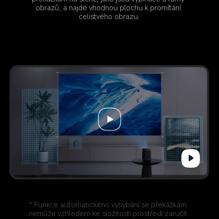
obrazů, a najde vhodnou plochu k promítání 
celistvého obrazu.
* Funkce automatického vyhýbání se překážkám 
nemůže vzhledem ke složitosti prostředí zaručit 