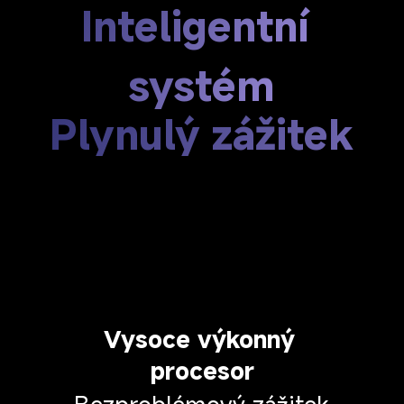
Inteligentní 
systém
Plynulý zážitek
Vysoce výkonný 
procesor