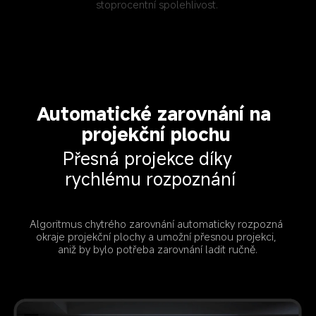
stoprocentní spolehlivost.
Automatické zarovnání na 
projekční plochu
Přesná projekce díky 
rychlému rozpoznání
Algoritmus chytrého zarovnání automaticky rozpozná 
okraje projekční plochy a umožní přesnou projekci, 
aniž by bylo potřeba zarovnání ladit ručně.