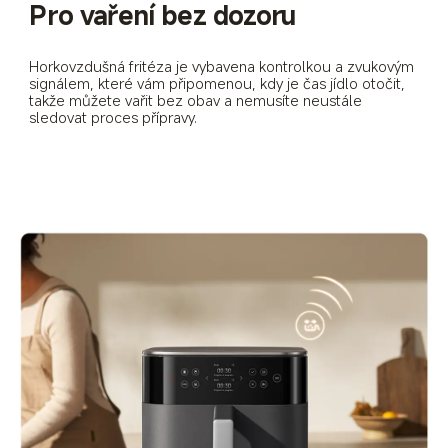
Pro vaření bez dozoru
Horkovzdušná fritéza je vybavena kontrolkou a zvukovým 
signálem, které vám připomenou, kdy je čas jídlo otočit, 
takže můžete vařit bez obav a nemusíte neustále 
sledovat proces přípravy.