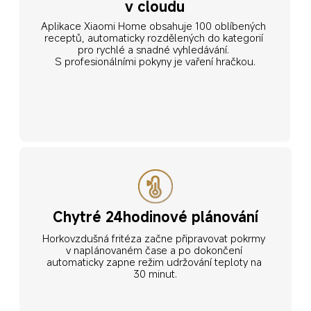
v cloudu
Aplikace Xiaomi Home obsahuje 100 oblíbených 
receptů, automaticky rozdělených do kategorií 
pro rychlé a snadné vyhledávání. 
S profesionálními pokyny je vaření hračkou.
Chytré 24hodinové plánování
Horkovzdušná fritéza začne připravovat pokrmy 
v naplánovaném čase a po dokončení 
automaticky zapne režim udržování teploty na 
30 minut.