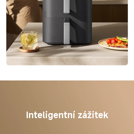
Inteligentní zážitek