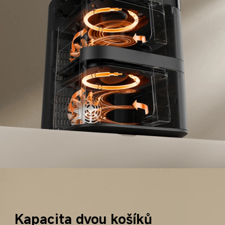
Kapacita dvou košíků