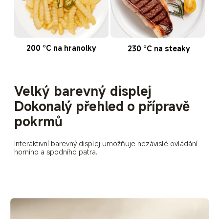
200 °C na hranolky
230 °C na steaky
Velký barevný displej
Dokonalý přehled o přípravě 
pokrmů 
Interaktivní barevný displej umožňuje nezávislé ovládání 
horního a spodního patra.