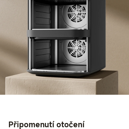
Připomenutí otočení