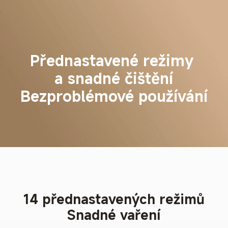
Přednastavené režimy 
a snadné čištění
Bezproblémové používání
14 přednastavených režimů
Snadné vaření