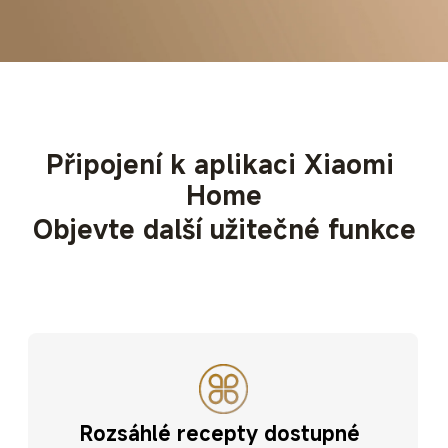
Připojení k aplikaci Xiaomi 
Home
Objevte další užitečné funkce
Rozsáhlé recepty dostupné 