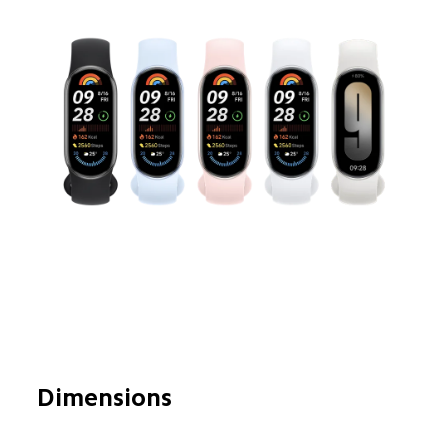
Dimensions