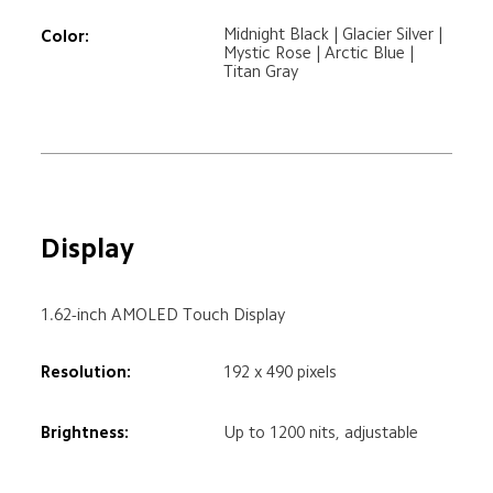
Midnight Black | Glacier Silver | 
Color:
Mystic Rose | Arctic Blue | 
Titan Gray
Display
1.62-inch AMOLED Touch Display
Resolution:
192 x 490 pixels
Brightness:
Up to 1200 nits, adjustable