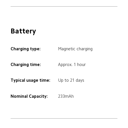
Battery
Charging type:
Magnetic charging
Charging time:
Approx. 1 hour
Typical usage time:
Up to 21 days
Nominal Capacity:
233mAh