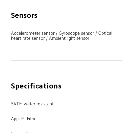
Sensors
Accelerometer sensor / Gyroscope sensor / Optical 
heart rate sensor / Ambient light sensor
Specifications
5ATM water resistant
App: Mi Fitness