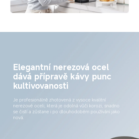
Elegantní nerezová ocel 
dává přípravě kávy punc 
kultivovanosti
Je profesionálně zhotovená z vysoce kvalitní 
nerezové oceli, která je odolná vůči korozi, snadno 
se čistí a zůstane i po dlouhodobém používání jako 
nová.