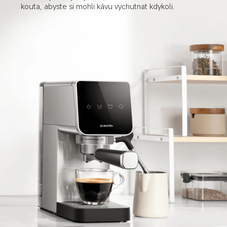
kouta, abyste si mohli kávu vychutnat kdykoli.