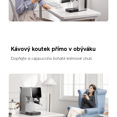
Kávový koutek přímo v obýváku
Dopřejte si cappuccino bohaté krémové chuti.