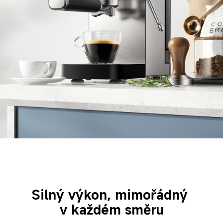
Silný výkon, mimořádný 
v každém směru