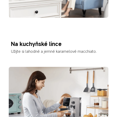
Na kuchyňské lince
Užijte si lahodné a jemné karamelové macchiato.