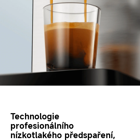
Technologie 
profesionálního 
nízkotlakého předspaření, 