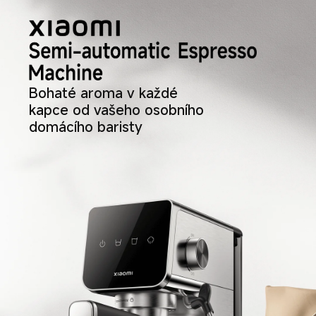
Bohaté aroma v každé 
kapce od vašeho osobního 
domácího baristy