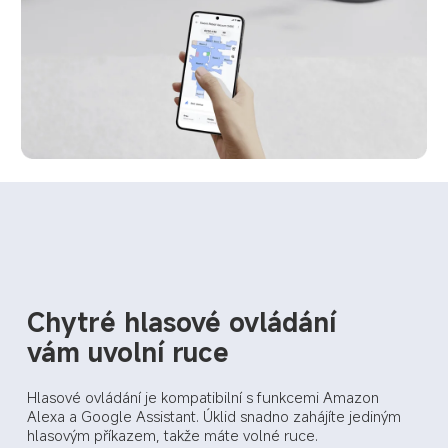
Chytré hlasové ovládání
vám uvolní ruce
Hlasové ovládání je kompatibilní s funkcemi Amazon 
Alexa a Google Assistant. Úklid snadno zahájíte jediným 
hlasovým příkazem, takže máte volné ruce.