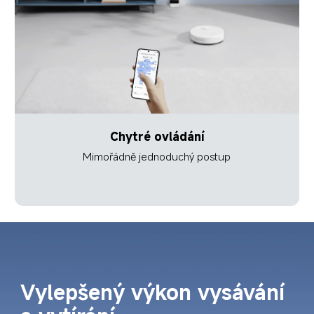
Chytré ovládání
Mimořádně jednoduchý postup
Vylepšený výkon vysávání 