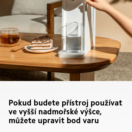
Pokud budete přístroj používat 
ve vyšší nadmořské výšce, 
můžete upravit bod varu