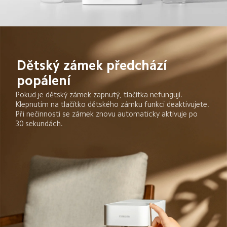
Dětský zámek předchází 
popálení
Pokud je dětský zámek zapnutý, tlačítka nefungují. 
Klepnutím na tlačítko dětského zámku funkci deaktivujete. 
Při nečinnosti se zámek znovu automaticky aktivuje po 
30 sekundách.