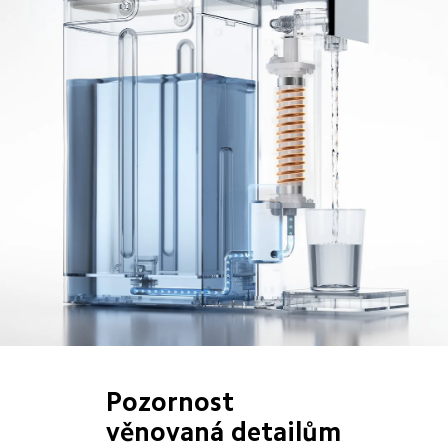
Pozornost 
věnovaná detailům