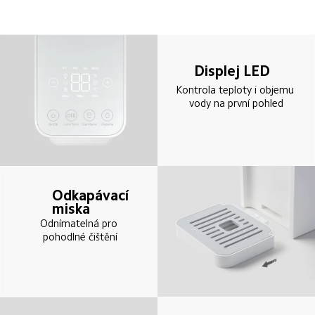
Displej LED
Kontrola teploty i objemu 
vody na první pohled
Odkapávací 
miska
Odnímatelná pro 
pohodlné čištění