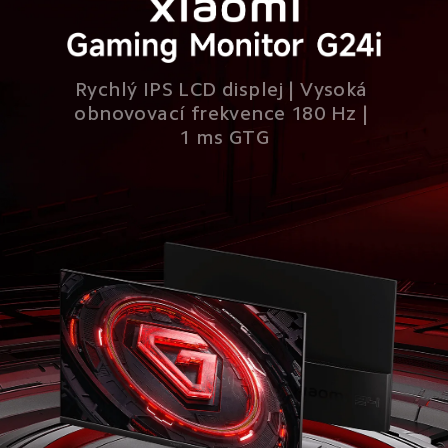
Rychlý IPS LCD displej | Vysoká 
obnovovací frekvence 180 Hz | 
1 ms GTG