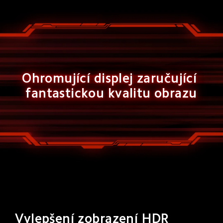
Ohromující displej zaručující 
fantastickou kvalitu obrazu
Vylepšení zobrazení HDR