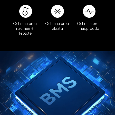
Ochrana proti 
Ochrana proti 
Ochrana proti 
nadměrné 
zkratu
nadproudu
teplotě