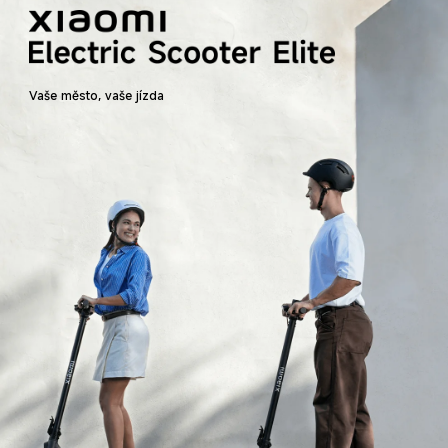
Vaše město, vaše jízda