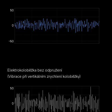
Elektrokoloběžka bez odpružení
(Vibrace při vertikálním zrychlení koloběžky)