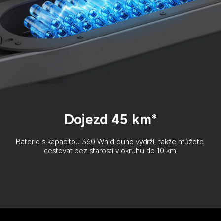
Dojezd 45 km*
Baterie s kapacitou 360 Wh dlouho vydrží, takže můžete 
cestovat bez starostí v okruhu do 10 km.