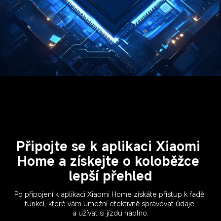
Připojte se k aplikaci Xiaomi 
Home a získejte o koloběžce 
lepší přehled
Po připojení k aplikaci Xiaomi Home získáte přístup k řadě 
funkcí, které vám umožní efektivně spravovat údaje 
a užívat si jízdu naplno.