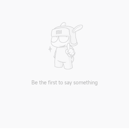
Be the first to say something