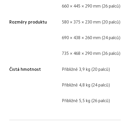
660 × 445 × 290 mm (26 palců)
Rozměry produktu
580 × 375 × 230 mm (20 palců)
690 × 438 × 260 mm (24 palců)
735 × 468 × 290 mm (26 palců)
Čistá hmotnost
Přibližně 3,9 kg (20 palců)
Přibližně 4,8 kg (24 palců)
Přibližně 5,5 kg (26 palců)