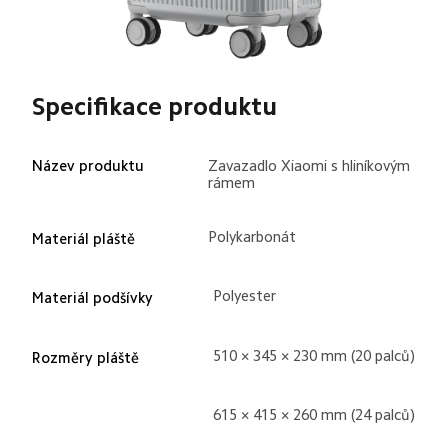
Specifikace produktu
Název produktu
Zavazadlo Xiaomi s hliníkovým 
rámem
Polykarbonát
Materiál pláště
Polyester
Materiál podšívky
510 × 345 × 230 mm (20 palců)
Rozměry pláště
615 × 415 × 260 mm (24 palců)