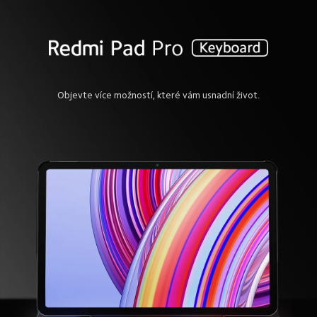
Objevte více možností, které vám usnadní život.
