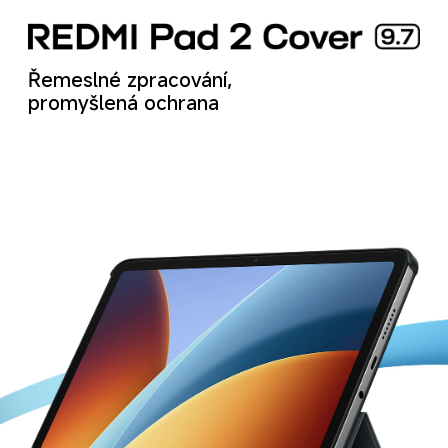
Řemeslné zpracování, 
promyšlená ochrana