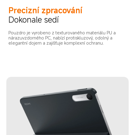
Precizní zpracování
Dokonale sedí
Pouzdro je vyrobeno z texturovaného materiálu PU a 
nárazuvzdorného PC, nabízí protiskluzový, odolný a 
elegantní dojem a zajišťuje komplexní ochranu.