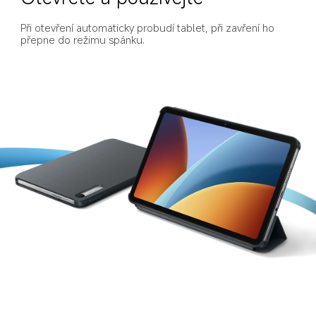
Při otevření automaticky probudí tablet, při zavření ho 
přepne do režimu spánku.