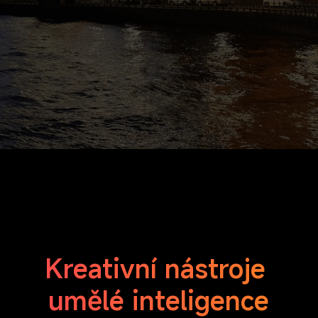
Kreativní nástroje 
umělé inteligence