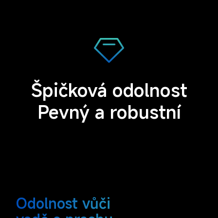
Špičková odolnost
Pevný a robustní
Odolnost vůči 