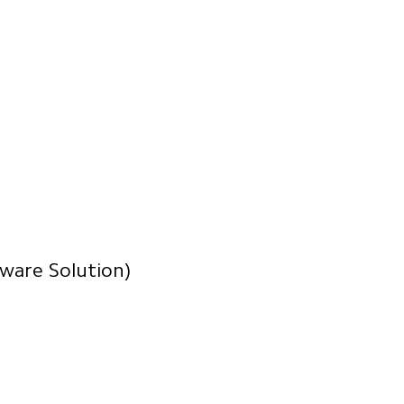
ware Solution)