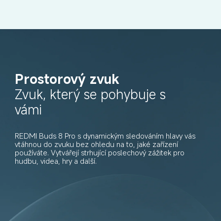
Prostorový zvuk
Zvuk, který se pohybuje s 
vámi
REDMI Buds 8 Pro s dynamickým sledováním hlavy vás 
vtáhnou do zvuku bez ohledu na to, jaké zařízení 
používáte. Vytvářejí strhující poslechový zážitek pro 
hudbu, videa, hry a další.