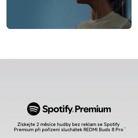
Získejte 2 měsíce hudby bez reklam se Spotify 
Premium při pořízení sluchátek REDMI Buds 8 Pro
4