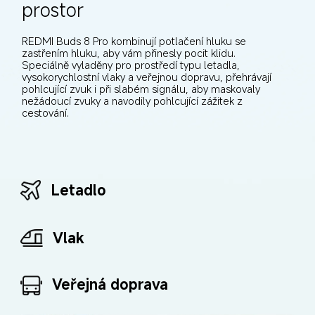
prostor
REDMI Buds 8 Pro kombinují potlačení hluku se 
zastřením hluku, aby vám přinesly pocit klidu. 
Speciálně vyladěny pro prostředí typu letadla, 
vysokorychlostní vlaky a veřejnou dopravu, přehrávají 
pohlcující zvuk i při slabém signálu, aby maskovaly 
nežádoucí zvuky a navodily pohlcující zážitek z 
cestování.
Letadlo
Vlak
Veřejná doprava