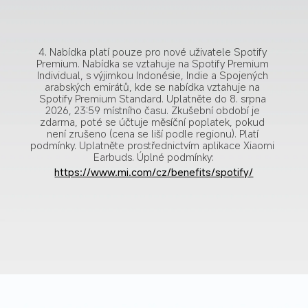
4. Nabídka platí pouze pro nové uživatele Spotify 
Premium. Nabídka se vztahuje na Spotify Premium 
Individual, s výjimkou Indonésie, Indie a Spojených 
arabských emirátů, kde se nabídka vztahuje na 
Spotify Premium Standard. Uplatněte do 8. srpna 
2026, 23:59 místního času. Zkušební období je 
zdarma, poté se účtuje měsíční poplatek, pokud 
není zrušeno (cena se liší podle regionu). Platí 
podmínky. Uplatněte prostřednictvím aplikace Xiaomi 
Earbuds. Úplné podmínky:
https://www.mi.com/cz/benefits/spotify/