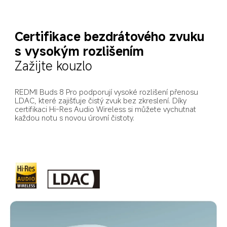
Certifikace bezdrátového zvuku 
s vysokým rozlišením
Zažijte kouzlo
REDMI Buds 8 Pro podporují vysoké rozlišení přenosu 
LDAC, které zajišťuje čistý zvuk bez zkreslení. Díky 
certifikaci Hi-Res Audio Wireless si můžete vychutnat 
každou notu s novou úrovní čistoty.