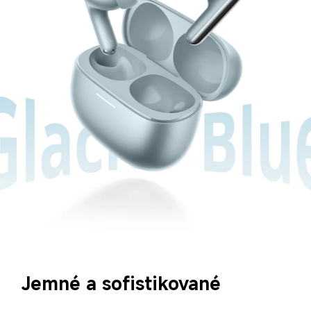
Jemné a sofistikované