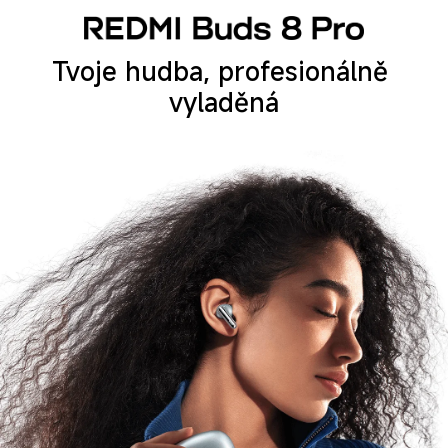
Tvoje hudba, profesionálně 
vyladěná