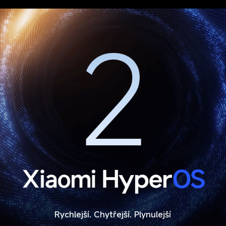
Rychlejší. Chytřejší. Plynulejší