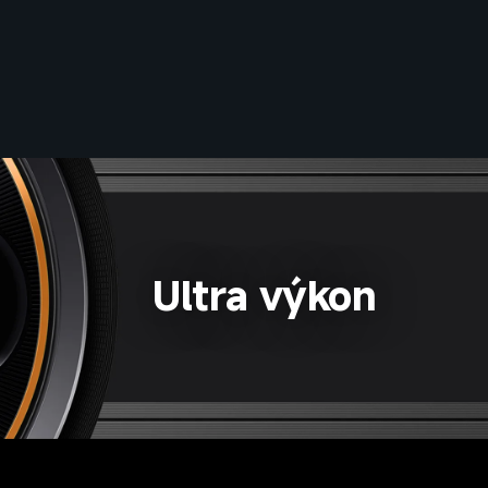
Ultra výkon