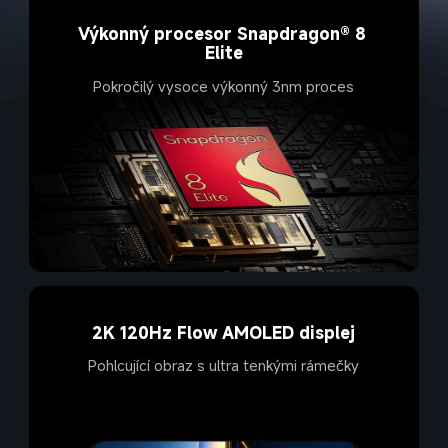
Výkonný procesor Snapdragon® 8 
Pokročilý vysoce výkonný 3nm proces
Pohlcující obraz s ultra tenkými rámečky