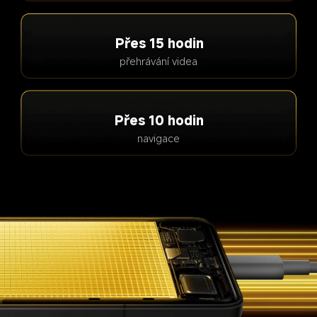
Přes 15 hodin
přehrávání videa
Přes 10 hodin
navigace