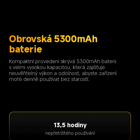
Obrovská 5300mAh 
baterie
Kompaktní provedení skrývá 5300mAh baterii 
s velmi vysokou kapacitou, která zajišťuje 
neuvěřitelný výkon a odolnost, abyste zařízení 
mohli denně používat bez starostí.
13,5 hodiny
nepřetržitého používání