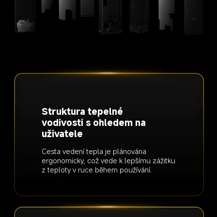
Struktura tepelné 
vodivosti s ohledem na 
uživatele
Cesta vedení tepla je plánována 
ergonomicky, což vede k lepšímu zážitku 
z teploty v ruce během používání.