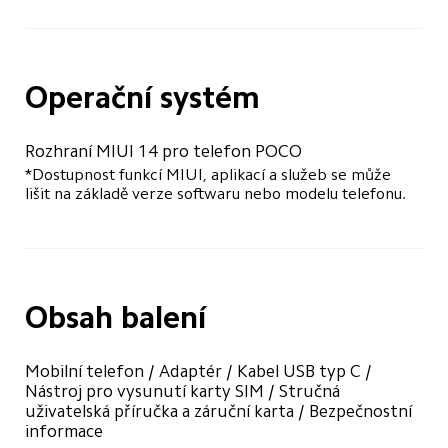
Operační systém
Rozhraní MIUI 14 pro telefon POCO
*Dostupnost funkcí MIUI, aplikací a služeb se může 
lišit na základě verze softwaru nebo modelu telefonu.
Obsah balení
Mobilní telefon / Adaptér / Kabel USB typ C / 
Nástroj pro vysunutí karty SIM / Stručná 
uživatelská příručka a záruční karta / Bezpečnostní 
informace