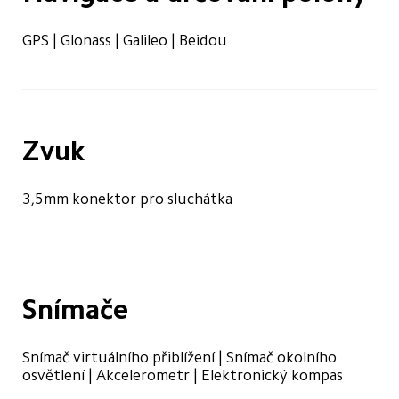
GPS | Glonass | Galileo | Beidou
Zvuk
3,5mm konektor pro sluchátka
Snímače
Snímač virtuálního přiblížení | Snímač okolního 
osvětlení | Akcelerometr | Elektronický kompas